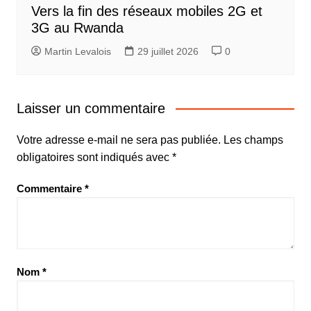
Vers la fin des réseaux mobiles 2G et
3G au Rwanda
Martin Levalois
29 juillet 2026
0
Laisser un commentaire
Votre adresse e-mail ne sera pas publiée.
Les champs
obligatoires sont indiqués avec
*
Commentaire
*
Nom
*