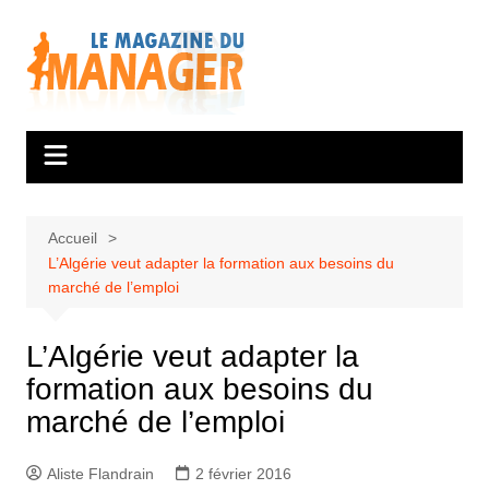
Aller
au
contenu
Accueil
L’Algérie veut adapter la formation aux besoins du
marché de l’emploi
L’Algérie veut adapter la
formation aux besoins du
marché de l’emploi
Aliste Flandrain
2 février 2016