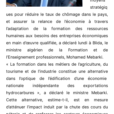
moyens
stratégiq
ues pour réduire le taux de chômage dans le pays,
et assurer la relance de l’économie à travers
l’adaptation de la formation des ressources
humaines aux besoins des entreprises économiques
en main d’œuvre qualifiée, a déclaré lundi à Blida, le
ministre algérien de la Formation et de
l’Enseignement professionnels, Mohamed Mebarki.
« La formation dans les métiers de l’agriculture, du
tourisme et de l’industrie constitue une alternative
dans l’optique de l’édification d’une économie
nationale indépendante des exportations
hydrocarbures », a déclaré le ministre Mebarki.
Cette alternative, estime-t-il, est en mesure
d’atténuer l’impact induit par la chute des cours du