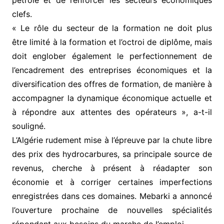
pétrole et de renforcer les secteurs économiques
clefs.
« Le rôle du secteur de la formation ne doit plus
être limité à la formation et l’octroi de diplôme, mais
doit englober également le perfectionnement de
l’encadrement des entreprises économiques et la
diversification des offres de formation, de manière à
accompagner la dynamique économique actuelle et
à répondre aux attentes des opérateurs », a-t-il
souligné.
L’Algérie rudement mise à l’épreuve par la chute libre
des prix des hydrocarbures, sa principale source de
revenus, cherche à présent à réadapter son
économie et à corriger certaines imperfections
enregistrées dans ces domaines. Mebarki a annoncé
l’ouverture prochaine de nouvelles spécialités