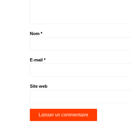
Nom
*
E-mail
*
Site web