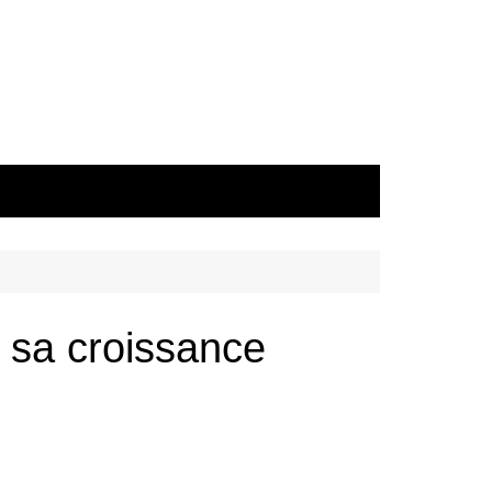
r sa croissance