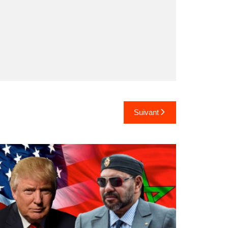
Suivant