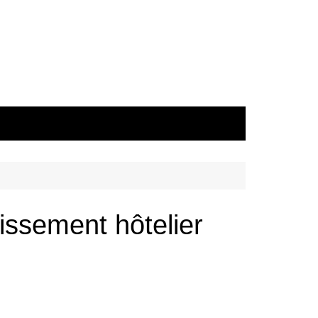
issement hôtelier