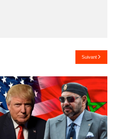
Suivant