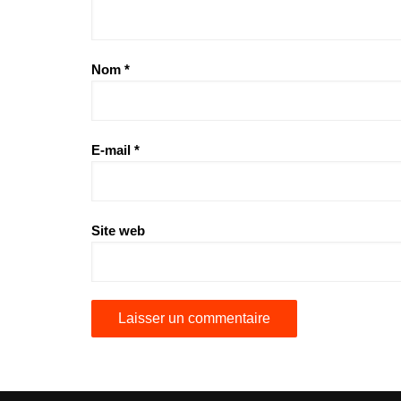
Nom
*
E-mail
*
Site web