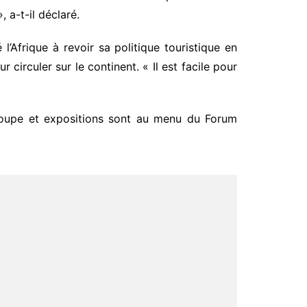
 a-t-il déclaré.
’Afrique à revoir sa politique touristique en
 circuler sur le continent. « Il est facile pour
roupe et expositions sont au menu du Forum