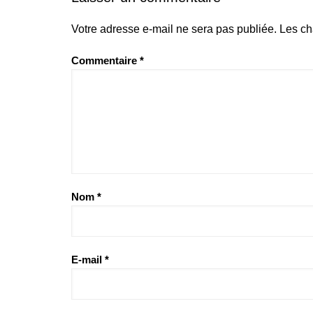
Votre adresse e-mail ne sera pas publiée.
Les ch
Commentaire
*
Nom
*
E-mail
*