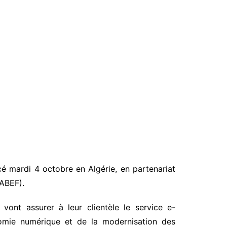
é mardi 4 octobre en Algérie, en partenariat
(ABEF).
vont assurer à leur clientèle le service e-
nomie numérique et de la modernisation des