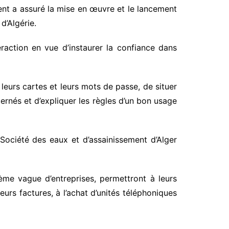
nt a assuré la mise en œuvre et le lancement
d’Algérie.
raction en vue d’instaurer la confiance dans
eurs cartes et leurs mots de passe, de situer
ernés et d’expliquer les règles d’un bon usage
, Société des eaux et d’assainissement d’Alger
me vague d’entreprises, permettront à leurs
urs factures, à l’achat d’unités téléphoniques