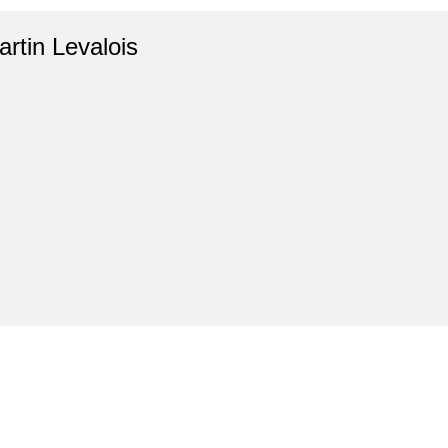
artin Levalois