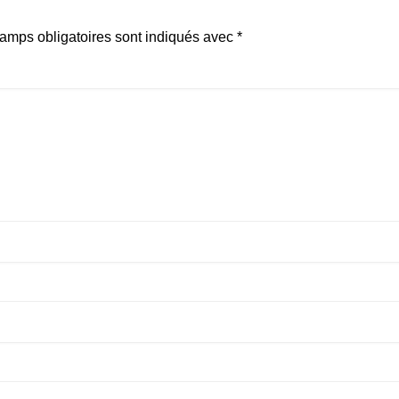
amps obligatoires sont indiqués avec
*