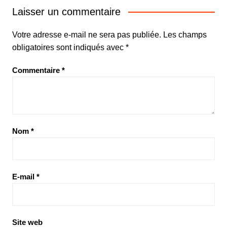
Laisser un commentaire
Votre adresse e-mail ne sera pas publiée.
Les champs
obligatoires sont indiqués avec
*
Commentaire
*
Nom
*
E-mail
*
Site web