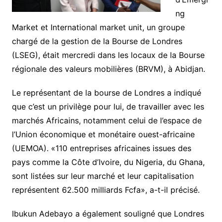
ng
Market et International market unit, un groupe
chargé de la gestion de la Bourse de Londres
(LSEG), était mercredi dans les locaux de la Bourse
régionale des valeurs mobilières (BRVM), à Abidjan.
Le représentant de la bourse de Londres a indiqué
que c’est un privilège pour lui, de travailler avec les
marchés Africains, notamment celui de l’espace de
l’Union économique et monétaire ouest-africaine
(UEMOA). «110 entreprises africaines issues des
pays comme la Côte d’Ivoire, du Nigeria, du Ghana,
sont listées sur leur marché et leur capitalisation
représentent 62.500 milliards Fcfa», a-t-il précisé.
Ibukun Adebayo a également souligné que Londres