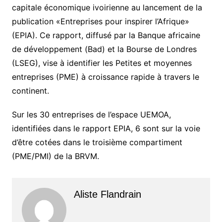
capitale économique ivoirienne au lancement de la
publication «Entreprises pour inspirer l’Afrique»
(EPIA). Ce rapport, diffusé par la Banque africaine
de développement (Bad) et la Bourse de Londres
(LSEG), vise à identifier les Petites et moyennes
entreprises (PME) à croissance rapide à travers le
continent.
Sur les 30 entreprises de l’espace UEMOA,
identifiées dans le rapport EPIA, 6 sont sur la voie
d’être cotées dans le troisième compartiment
(PME/PMI) de la BRVM.
Aliste Flandrain