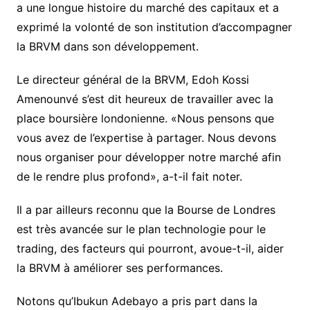
a une longue histoire du marché des capitaux et a
exprimé la volonté de son institution d’accompagner
la BRVM dans son développement.
Le directeur général de la BRVM, Edoh Kossi
Amenounvé s’est dit heureux de travailler avec la
place boursière londonienne. «Nous pensons que
vous avez de l’expertise à partager. Nous devons
nous organiser pour développer notre marché afin
de le rendre plus profond», a-t-il fait noter.
Il a par ailleurs reconnu que la Bourse de Londres
est très avancée sur le plan technologie pour le
trading, des facteurs qui pourront, avoue-t-il, aider
la BRVM à améliorer ses performances.
Notons qu’Ibukun Adebayo a pris part dans la