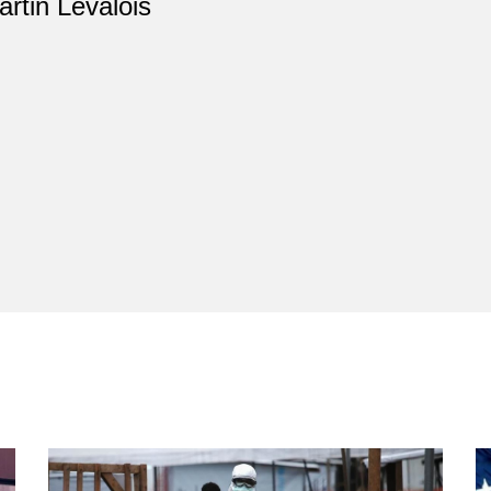
artin Levalois