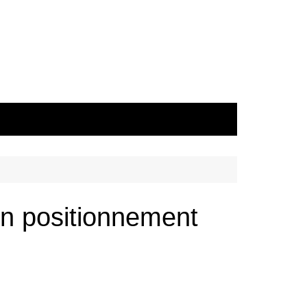
on positionnement