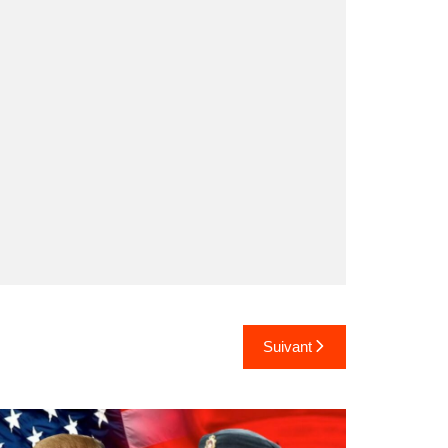
Suivant