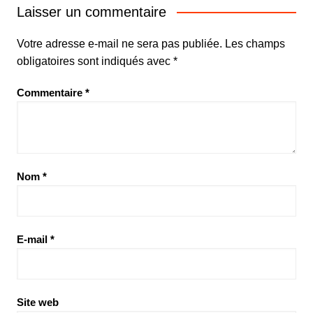
Laisser un commentaire
Votre adresse e-mail ne sera pas publiée.
Les champs
obligatoires sont indiqués avec
*
Commentaire
*
Nom
*
E-mail
*
Site web