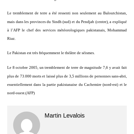
Le tremblement de terre a été ressenti non seulement au Baloutchistan,
mais dans les provinces du Sindh (sud) et du Pendjab (centre), a expliqué
à l’AFP le chef des services météorologiques pakistanais, Mohammad
Riaz.
Le Pakistan est très fréquemment le théâtre de séismes.
Le 8 octobre 2005, un tremblement de terre de magnitude 7,6 y avait fait
plus de 73.000 morts et laissé plus de 3,5 millions de personnes sans-abri,
essentiellement dans la partie pakistanaise du Cachemire (nord-est) et le
nord-ouest.(AFP)
Martin Levalois