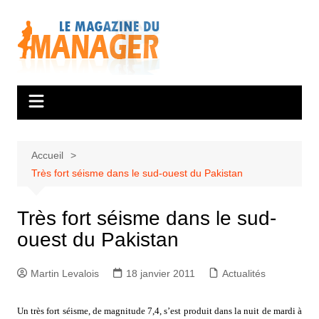
Aller
au
contenu
Accueil
Très fort séisme dans le sud-ouest du Pakistan
Très fort séisme dans le sud-
ouest du Pakistan
Martin Levalois
18 janvier 2011
Actualités
Un très fort séisme, de magnitude 7,4, s’est produit dans la nuit de mardi à