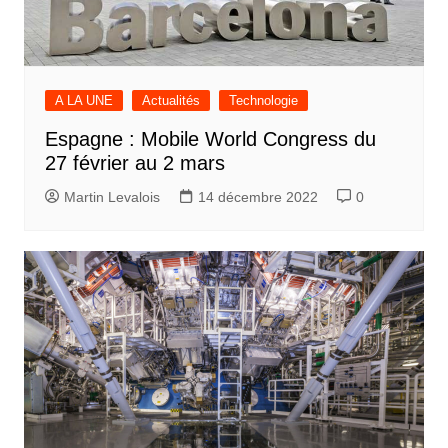
A LA UNE
Actualités
Technologie
Espagne : Mobile World Congress du
27 février au 2 mars
Martin Levalois
14 décembre 2022
0