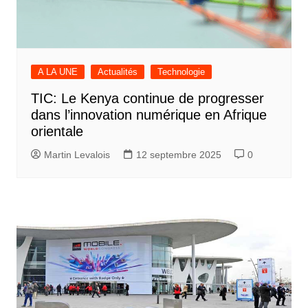
A LA UNE
Actualités
Technologie
TIC: Le Kenya continue de progresser
dans l’innovation numérique en Afrique
orientale
Martin Levalois
12 septembre 2025
0