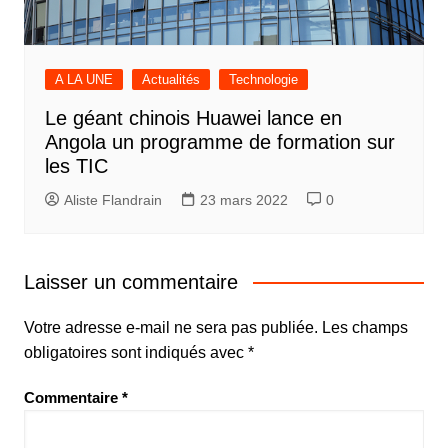
A LA UNE
Actualités
Technologie
Le géant chinois Huawei lance en
Angola un programme de formation sur
les TIC
Aliste Flandrain
23 mars 2022
0
Laisser un commentaire
Votre adresse e-mail ne sera pas publiée.
Les champs
obligatoires sont indiqués avec
*
Commentaire
*