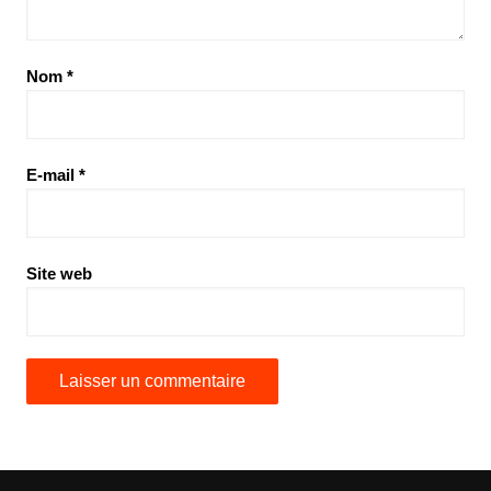
Nom
*
E-mail
*
Site web