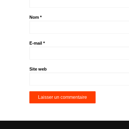
Nom
*
E-mail
*
Site web