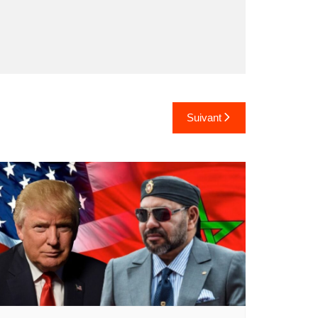
Suivant