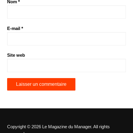
Nom
*
E-mail
*
Site web
Copyright © 2026 Le Magazine du Manager. All rights