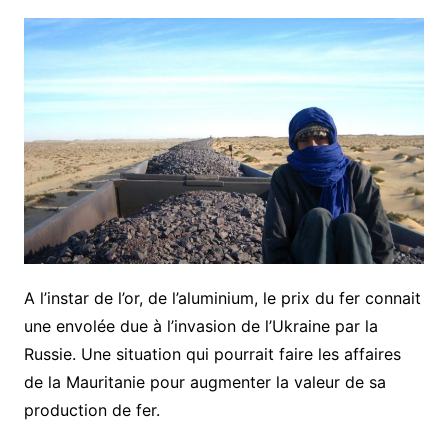
A l’instar de l’or, de l’aluminium, le prix du fer connait
une envolée due à l’invasion de l’Ukraine par la
Russie. Une situation qui pourrait faire les affaires
de la Mauritanie pour augmenter la valeur de sa
production de fer.