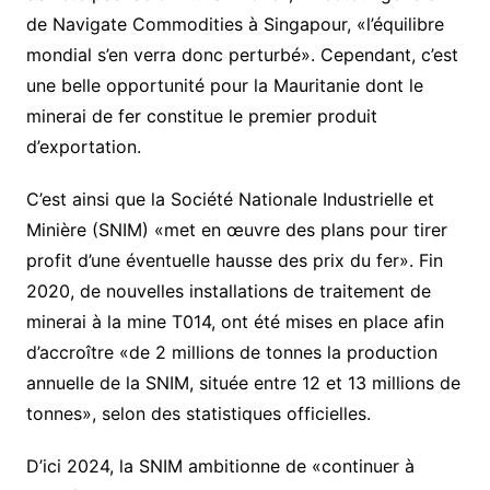
de Navigate Commodities à Singapour, «l’équilibre
mondial s’en verra donc perturbé». Cependant, c’est
une belle opportunité pour la Mauritanie dont le
minerai de fer constitue le premier produit
d’exportation.
C’est ainsi que la Société Nationale Industrielle et
Minière (SNIM) «met en œuvre des plans pour tirer
profit d’une éventuelle hausse des prix du fer». Fin
2020, de nouvelles installations de traitement de
minerai à la mine T014, ont été mises en place afin
d’accroître «de 2 millions de tonnes la production
annuelle de la SNIM, située entre 12 et 13 millions de
tonnes», selon des statistiques officielles.
D’ici 2024, la SNIM ambitionne de «continuer à