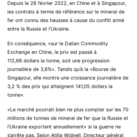
Depuis le 28 février 2022, en Chine et à Singapour,
les contrats à terme de référence sur le minerai de
fer ont connu des hausses à cause du conflit armé
entre la Russie et l’Ukraine.
En conséquence, «sur le Dalian Commodity
Exchange en Chine, le prix est passé à
112,68 dollars la tonne, soit une progression
journalière de 3,6%». Tandis qu’à la «Bourse de
Singapour, elle montre une croissance journalière de
3,2 % des prix qui atteignent 141,05 dollars la
tonne».
«Le marché pourrait bien ne plus compter sur les 70
millions de tonnes de minerai de fer que la Russie et
l’Ukraine exportent annuellement» si la guerre ne
s’arrête pas. Selon Atilla Widnell, Directeur général