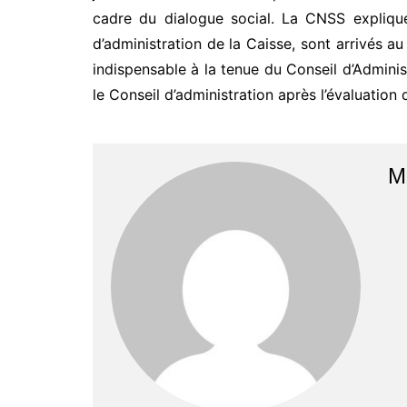
cadre du dialogue social. La CNSS explique
d’administration de la Caisse, sont arrivés 
indispensable à la tenue du Conseil d’Adminis
le Conseil d’administration après l’évaluatio
M