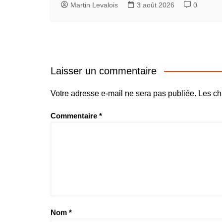
Martin Levalois
3 août 2026
0
Laisser un commentaire
Votre adresse e-mail ne sera pas publiée.
Les ch
Commentaire
*
Nom
*