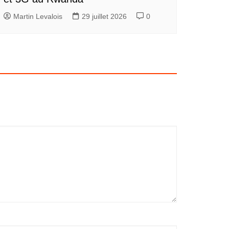
Martin Levalois
29 juillet 2026
0