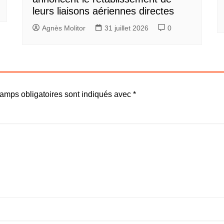
leurs liaisons aériennes directes
Agnès Molitor
31 juillet 2026
0
amps obligatoires sont indiqués avec
*