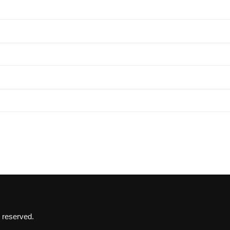
 reserved.