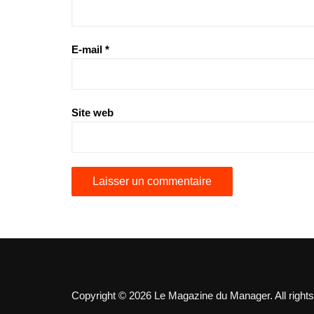
E-mail
*
Site web
Copyright © 2026 Le Magazine du Manager. All rights