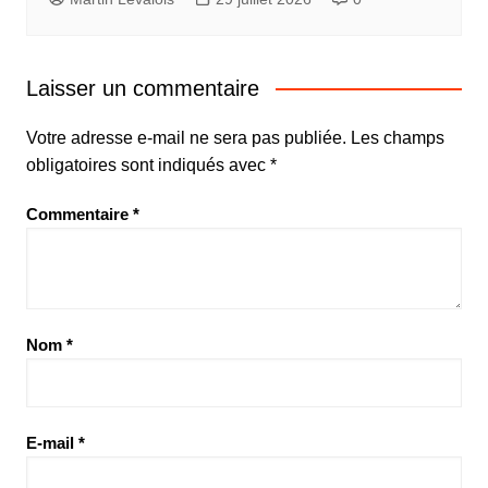
Laisser un commentaire
Votre adresse e-mail ne sera pas publiée.
Les champs
obligatoires sont indiqués avec
*
Commentaire
*
Nom
*
E-mail
*