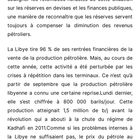
sur les réserves en devises et les finances publiques,
une manière de reconnaître que les réserves servent
toujours à compenser la diminution des revenus
pétroliers.
La Libye tire 96 % de ses rentrées financières de la
vente de la production pétrolière. Mais, au cours de
cette année, cette activité a été perturbée par les
crises à répétition dans les terminaux. Ce n’est qu’à
partir de septembre que la production pétrolière
libyenne a connu une certaine reprise.Lundi dernier,
elle s’est chiffrée à 800 000 barils/jour. Cette
production atteignait 1,5 million de b/j avant la
révolution qui a abouti à la chute du régime de
Kadhafi en 2011.Comme si les problèmes internes à
la Libye ne suffisaient pas, le prix du pétrole au