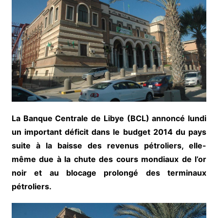
La Banque Centrale de Libye (BCL) annoncé lundi
un important déficit dans le budget 2014 du pays
suite à la baisse des revenus pétroliers, elle-
même due à la chute des cours mondiaux de l’or
noir et au blocage prolongé des terminaux
pétroliers.