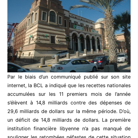
Par le biais d’un communiqué publié sur son site
internet, la BCL a indiqué que les recettes nationales
accumulées sur les 11 premiers mois de l’année
s’élèvent à 14,8 milliards contre des dépenses de
29,6 milliards de dollars sur la même période. D’où,
un déficit de 14,8 milliards de dollars. La première
institution financière libyenne n’a pas manqué de
souligner les retombées néfastes de cette situation