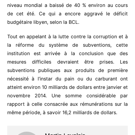
niveau mondial a baissé de 40 % environ au cours
de cet été. Ce qui a encore aggravé le déficit
budgétaire libyen, selon la BCL.
Tout en appelant à la lutte contre la corruption et à
la réforme du système de subventions, cette
institution est arrivée à la conclusion que des
mesures difficiles devraient être prises. Les
subventions publiques aux produits de première
nécessité à l’instar du pain ou du carburant ont
atteint environ 10 milliards de dollars entre janvier et
novembre 2014. Une somme considérable par
rapport à celle consacrée aux rémunérations sur la
même période, à savoir 16,2 milliards de dollars.