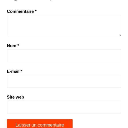
Commentaire
*
Nom
*
E-mail
*
Site web