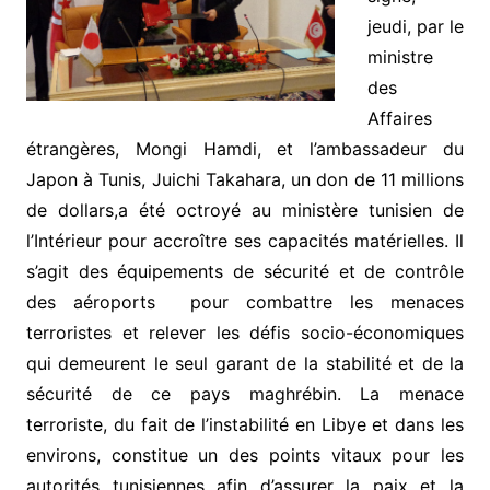
jeudi, par le
ministre
des
Affaires
étrangères, Mongi Hamdi, et l’ambassadeur du
Japon à Tunis, Juichi Takahara, un don de 11 millions
de dollars,a été octroyé au ministère tunisien de
l’Intérieur pour accroître ses capacités matérielles. Il
s’agit des équipements de sécurité et de contrôle
des aéroports pour combattre les menaces
terroristes et relever les défis socio-économiques
qui demeurent le seul garant de la stabilité et de la
sécurité de ce pays maghrébin. La menace
terroriste, du fait de l’instabilité en Libye et dans les
environs, constitue un des points vitaux pour les
autorités tunisiennes afin d’assurer la paix et la