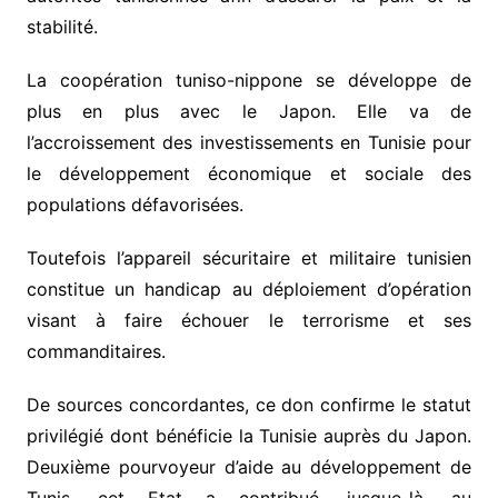
stabilité.
La coopération tuniso-nippone se développe de
plus en plus avec le Japon. Elle va de
l’accroissement des investissements en Tunisie pour
le développement économique et sociale des
populations défavorisées.
Toutefois l’appareil sécuritaire et militaire tunisien
constitue un handicap au déploiement d’opération
visant à faire échouer le terrorisme et ses
commanditaires.
De sources concordantes, ce don confirme le statut
privilégié dont bénéficie la Tunisie auprès du Japon.
Deuxième pourvoyeur d’aide au développement de