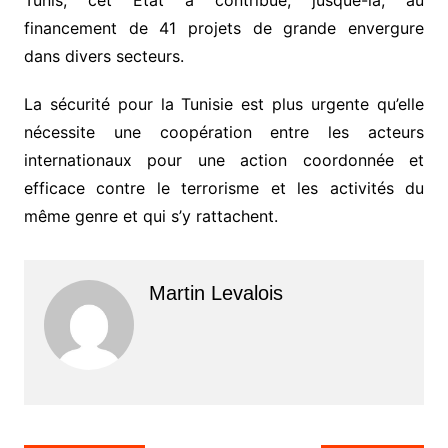
Tunis, cet Etat a contribué, jusque-là, au
financement de 41 projets de grande envergure
dans divers secteurs.
La sécurité pour la Tunisie est plus urgente qu’elle
nécessite une coopération entre les acteurs
internationaux pour une action coordonnée et
efficace contre le terrorisme et les activités du
même genre et qui s’y rattachent.
Martin Levalois