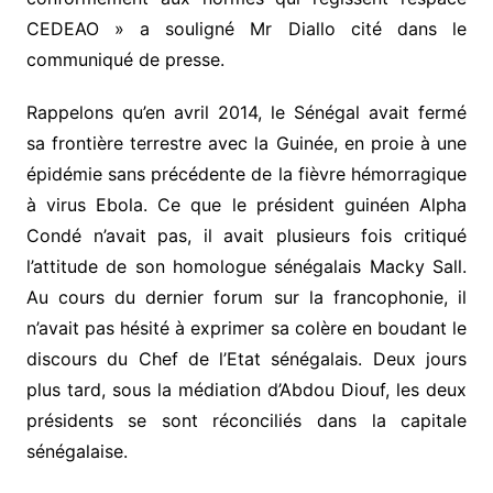
CEDEAO » a souligné Mr Diallo cité dans le
communiqué de presse.
Rappelons qu’en avril 2014, le Sénégal avait fermé
sa frontière terrestre avec la Guinée, en proie à une
épidémie sans précédente de la fièvre hémorragique
à virus Ebola. Ce que le président guinéen Alpha
Condé n’avait pas, il avait plusieurs fois critiqué
l’attitude de son homologue sénégalais Macky Sall.
Au cours du dernier forum sur la francophonie, il
n’avait pas hésité à exprimer sa colère en boudant le
discours du Chef de l’Etat sénégalais. Deux jours
plus tard, sous la médiation d’Abdou Diouf, les deux
présidents se sont réconciliés dans la capitale
sénégalaise.