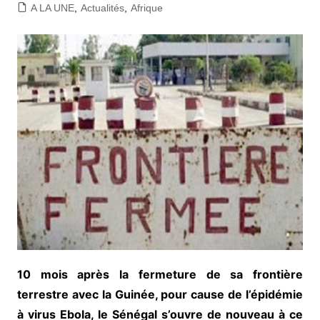
A LA UNE
,
Actualités
,
Afrique
10 mois après la fermeture de sa frontière
terrestre avec la Guinée, pour cause de l’épidémie
à virus Ebola, le Sénégal s’ouvre de nouveau à ce