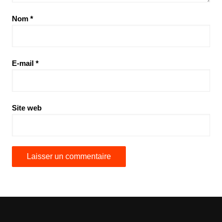
Nom
*
E-mail
*
Site web