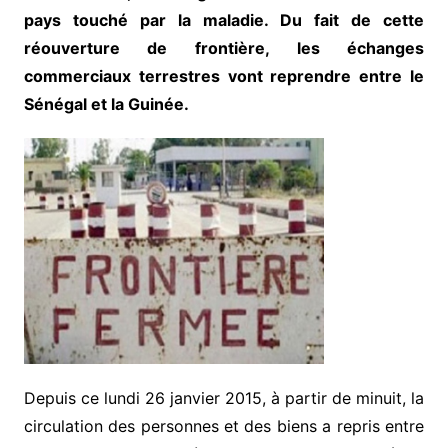
pays touché par la maladie. Du fait de cette
réouverture de frontière, les échanges
commerciaux terrestres vont reprendre entre le
Sénégal et la Guinée.
Depuis ce lundi 26 janvier 2015, à partir de minuit, la
circulation des personnes et des biens a repris entre