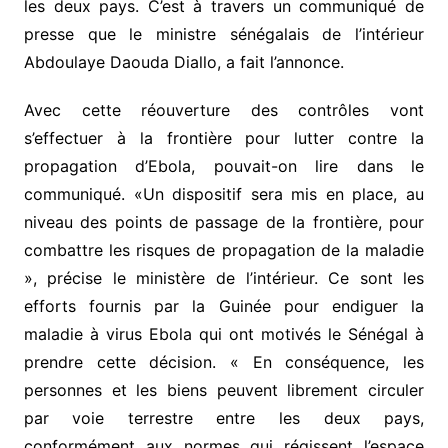
les deux pays. C’est à travers un communiqué de
presse que le ministre sénégalais de l’intérieur
Abdoulaye Daouda Diallo, a fait l’annonce.
Avec cette réouverture des contrôles vont
s’effectuer à la frontière pour lutter contre la
propagation d’Ebola, pouvait-on lire dans le
communiqué. «Un dispositif sera mis en place, au
niveau des points de passage de la frontière, pour
combattre les risques de propagation de la maladie
», précise le ministère de l’intérieur. Ce sont les
efforts fournis par la Guinée pour endiguer la
maladie à virus Ebola qui ont motivés le Sénégal à
prendre cette décision. « En conséquence, les
personnes et les biens peuvent librement circuler
par voie terrestre entre les deux pays,
conformément aux normes qui régissent l’espace