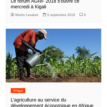
Le forum AGRF 2018 s’ouvre ce
mercredi à Kigali
Martin Levalois
5 septembre 2018
0
Afrique
L’agriculture au service du
développement économique en Afrique