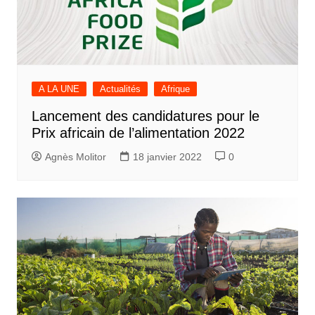
A LA UNE
Actualités
Afrique
Lancement des candidatures pour le
Prix africain de l’alimentation 2022
Agnès Molitor
18 janvier 2022
0