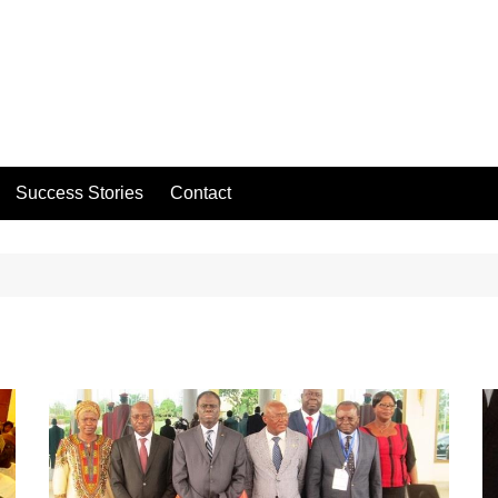
Success Stories
Contact