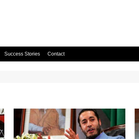
Success Stories
Contact