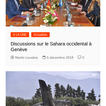
A LA UNE
Actualités
Discussions sur le Sahara occidental à
Genève
Martin Levalois
6 décembre 2018
0