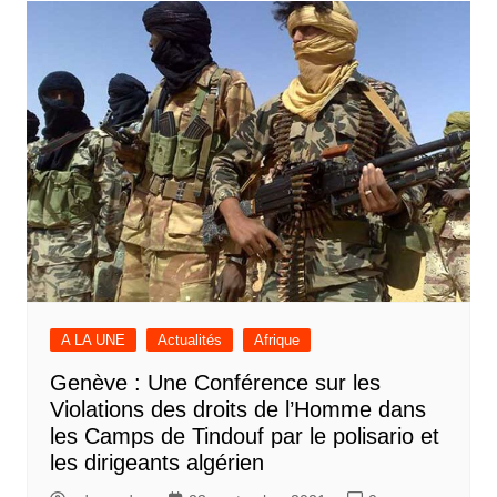
A LA UNE
Actualités
Afrique
Genève : Une Conférence sur les
Violations des droits de l’Homme dans
les Camps de Tindouf par le polisario et
les dirigeants algérien