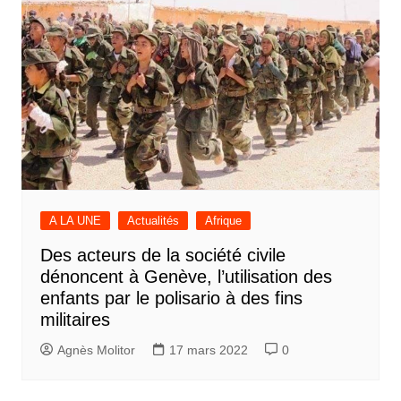
A LA UNE
Actualités
Afrique
Des acteurs de la société civile
dénoncent à Genève, l’utilisation des
enfants par le polisario à des fins
militaires
Agnès Molitor
17 mars 2022
0