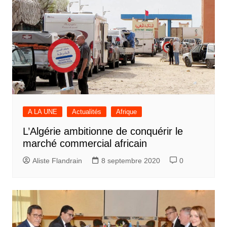
A LA UNE
Actualités
Afrique
L’Algérie ambitionne de conquérir le
marché commercial africain
Aliste Flandrain
8 septembre 2020
0