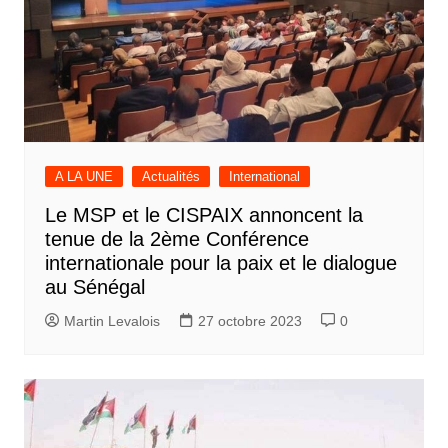
A LA UNE
Actualités
International
Le MSP et le CISPAIX annoncent la
tenue de la 2ème Conférence
internationale pour la paix et le dialogue
au Sénégal
Martin Levalois
27 octobre 2023
0