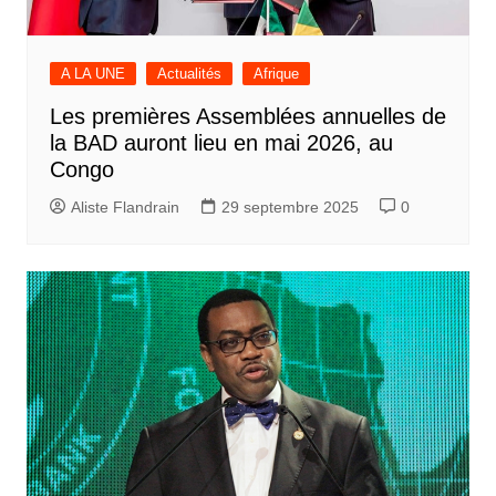
A LA UNE
Actualités
Afrique
Les premières Assemblées annuelles de
la BAD auront lieu en mai 2026, au
Congo
Aliste Flandrain
29 septembre 2025
0