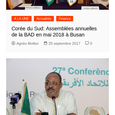
A LA UNE
Actualités
Finance
Corée du Sud: Assemblées annuelles
de la BAD en mai 2018 à Busan
Agnès Molitor
25 septembre 2017
0