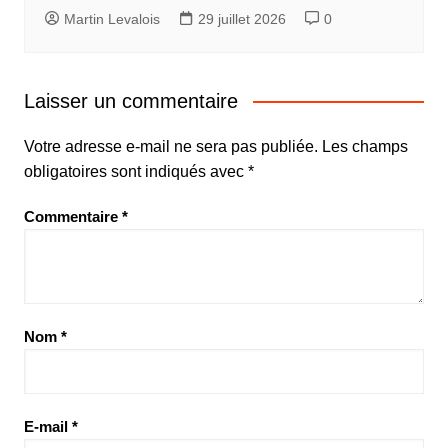
Martin Levalois
29 juillet 2026
0
Laisser un commentaire
Votre adresse e-mail ne sera pas publiée.
Les champs
obligatoires sont indiqués avec
*
Commentaire
*
Nom
*
E-mail
*