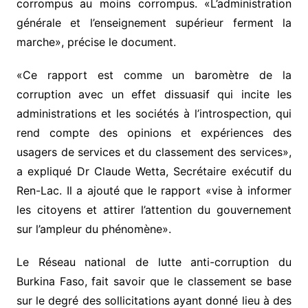
corrompus au moins corrompus. «L’administration
générale et l’enseignement supérieur ferment la
marche», précise le document.
«Ce rapport est comme un baromètre de la
corruption avec un effet dissuasif qui incite les
administrations et les sociétés à l’introspection, qui
rend compte des opinions et expériences des
usagers de services et du classement des services»,
a expliqué Dr Claude Wetta, Secrétaire exécutif du
Ren-Lac. Il a ajouté que le rapport «vise à informer
les citoyens et attirer l’attention du gouvernement
sur l’ampleur du phénomène».
Le Réseau national de lutte anti-corruption du
Burkina Faso, fait savoir que le classement se base
sur le degré des sollicitations ayant donné lieu à des