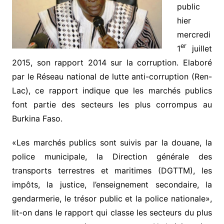
public
hier
mercredi
er
1
juillet
2015, son rapport 2014 sur la corruption. Elaboré
par le Réseau national de lutte anti-corruption (Ren-
Lac), ce rapport indique que les marchés publics
font partie des secteurs les plus corrompus au
Burkina Faso.
«Les marchés publics sont suivis par la douane, la
police municipale, la Direction générale des
transports terrestres et maritimes (DGTTM), les
impôts, la justice, l’enseignement secondaire, la
gendarmerie, le trésor public et la police nationale»,
lit-on dans le rapport qui classe les secteurs du plus