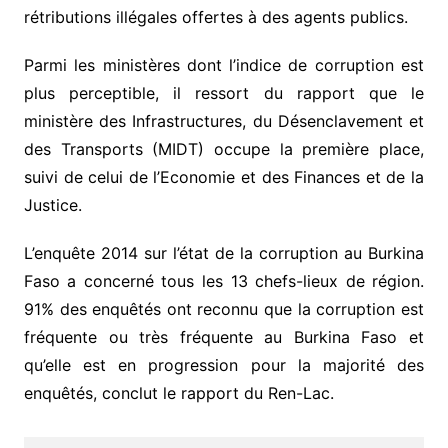
rétributions illégales offertes à des agents publics.
Parmi les ministères dont l’indice de corruption est
plus perceptible, il ressort du rapport que le
ministère des Infrastructures, du Désenclavement et
des Transports (MIDT) occupe la première place,
suivi de celui de l’Economie et des Finances et de la
Justice.
L’enquête 2014 sur l’état de la corruption au Burkina
Faso a concerné tous les 13 chefs-lieux de région.
91% des enquêtés ont reconnu que la corruption est
fréquente ou très fréquente au Burkina Faso et
qu’elle est en progression pour la majorité des
enquêtés, conclut le rapport du Ren-Lac.