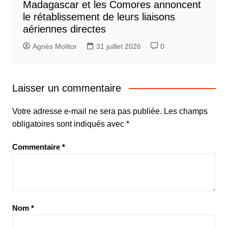
Madagascar et les Comores annoncent
le rétablissement de leurs liaisons
aériennes directes
Agnès Molitor
31 juillet 2026
0
Laisser un commentaire
Votre adresse e-mail ne sera pas publiée.
Les champs
obligatoires sont indiqués avec
*
Commentaire
*
Nom
*