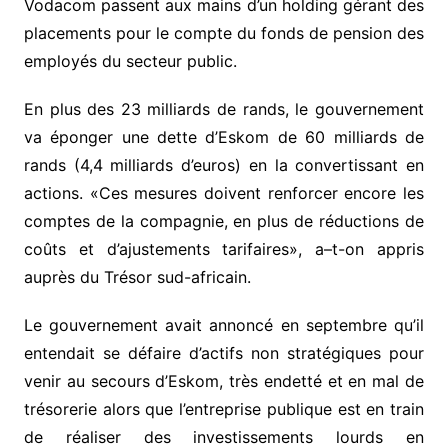
Vodacom passent aux mains d’un holding gérant des
placements pour le compte du fonds de pension des
employés du secteur public.
En plus des 23 milliards de rands, le gouvernement
va éponger une dette d’Eskom de 60 milliards de
rands (4,4 milliards d’euros) en la convertissant en
actions. «Ces mesures doivent renforcer encore les
comptes de la compagnie, en plus de réductions de
coûts et d’ajustements tarifaires», a–t-on appris
auprès du Trésor sud-africain.
Le gouvernement avait annoncé en septembre qu’il
entendait se défaire d’actifs non stratégiques pour
venir au secours d’Eskom, très endetté et en mal de
trésorerie alors que l’entreprise publique est en train
de réaliser des investissements lourds en