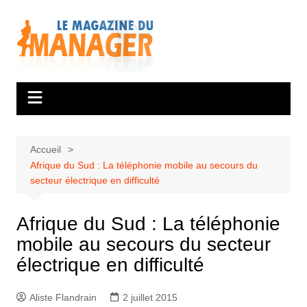
Aller
au
contenu
Accueil
Afrique du Sud : La téléphonie mobile au secours du
secteur électrique en difficulté
Afrique du Sud : La téléphonie
mobile au secours du secteur
électrique en difficulté
Aliste Flandrain
2 juillet 2015