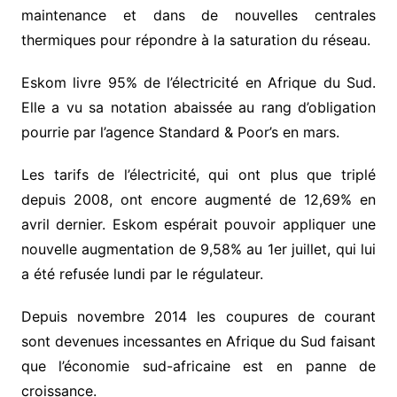
maintenance et dans de nouvelles centrales
thermiques pour répondre à la saturation du réseau.
Eskom livre 95% de l’électricité en Afrique du Sud.
Elle a vu sa notation abaissée au rang d’obligation
pourrie par l’agence Standard & Poor’s en mars.
Les tarifs de l’électricité, qui ont plus que triplé
depuis 2008, ont encore augmenté de 12,69% en
avril dernier. Eskom espérait pouvoir appliquer une
nouvelle augmentation de 9,58% au 1er juillet, qui lui
a été refusée lundi par le régulateur.
Depuis novembre 2014 les coupures de courant
sont devenues incessantes en Afrique du Sud faisant
que l’économie sud-africaine est en panne de
croissance.