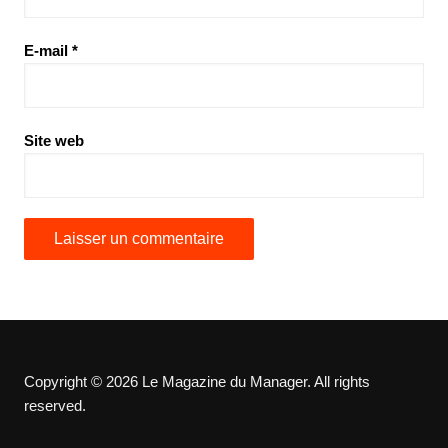
E-mail
*
Site web
Copyright © 2026 Le Magazine du Manager. All rights
reserved.