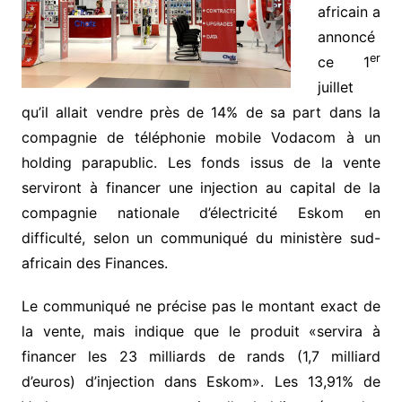
africain a
annoncé
er
ce 1
juillet
qu’il allait vendre près de 14% de sa part dans la
compagnie de téléphonie mobile Vodacom à un
holding parapublic. Les fonds issus de la vente
serviront à financer une injection au capital de la
compagnie nationale d’électricité Eskom en
difficulté, selon un communiqué du ministère sud-
africain des Finances.
Le communiqué ne précise pas le montant exact de
la vente, mais indique que le produit «servira à
financer les 23 milliards de rands (1,7 milliard
d’euros) d’injection dans Eskom». Les 13,91% de