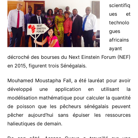
scientifiq
ues et
technolo
gues
africains
ayant
décroché des bourses du Next Einstein Forum (NEF)
en 2015, figurent trois Sénégalais.
Mouhamed Moustapha Fall, a été lauréat pour avoir
développé une application en utilisant la
modélisation mathématique pour calculer la quantité
de poisson que les pêcheurs sénégalais peuvent
pêcher aujourd’hui sans épuiser les ressources
halieutiques de demain.