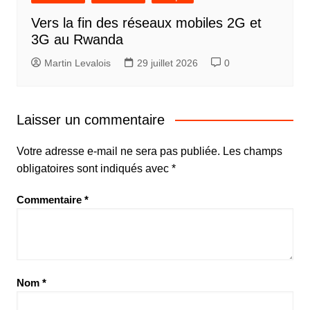
Vers la fin des réseaux mobiles 2G et
3G au Rwanda
Martin Levalois
29 juillet 2026
0
Laisser un commentaire
Votre adresse e-mail ne sera pas publiée.
Les champs
obligatoires sont indiqués avec
*
Commentaire
*
Nom
*