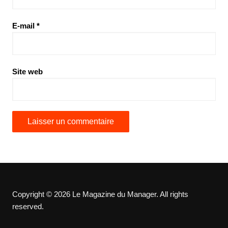
E-mail
*
Site web
Copyright © 2026 Le Magazine du Manager. All rights
reserved.