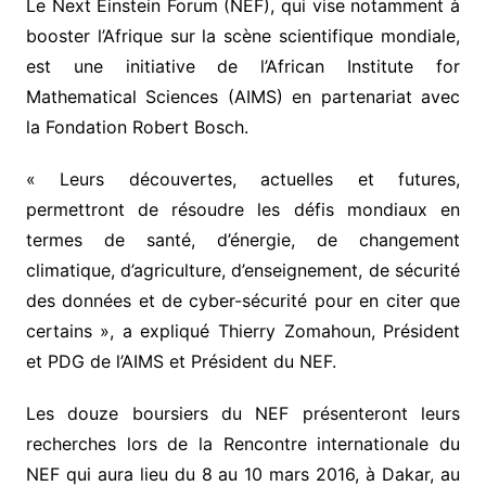
Le Next Einstein Forum (NEF), qui vise notamment à
booster l’Afrique sur la scène scientifique mondiale,
est une initiative de l’African Institute for
Mathematical Sciences (AIMS) en partenariat avec
la Fondation Robert Bosch.
« Leurs découvertes, actuelles et futures,
permettront de résoudre les défis mondiaux en
termes de santé, d’énergie, de changement
climatique, d’agriculture, d’enseignement, de sécurité
des données et de cyber-sécurité pour en citer que
certains », a expliqué Thierry Zomahoun, Président
et PDG de l’AIMS et Président du NEF.
Les douze boursiers du NEF présenteront leurs
recherches lors de la Rencontre internationale du
NEF qui aura lieu du 8 au 10 mars 2016, à Dakar, au