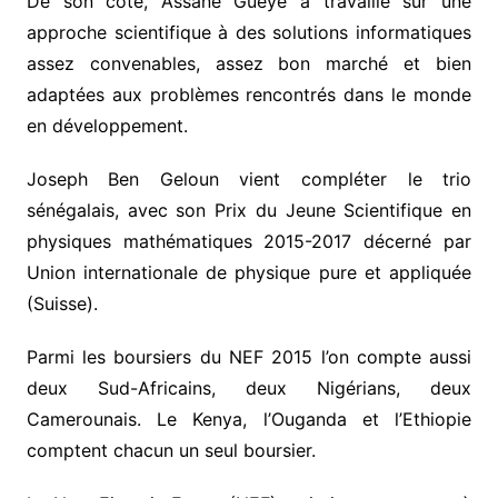
De son côté, Assane Gueye a travaillé sur une
approche scientifique à des solutions informatiques
assez convenables, assez bon marché et bien
adaptées aux problèmes rencontrés dans le monde
en développement.
Joseph Ben Geloun vient compléter le trio
sénégalais, avec son Prix du Jeune Scientifique en
physiques mathématiques 2015-2017 décerné par
Union internationale de physique pure et appliquée
(Suisse).
Parmi les boursiers du NEF 2015 l’on compte aussi
deux Sud-Africains, deux Nigérians, deux
Camerounais. Le Kenya, l’Ouganda et l’Ethiopie
comptent chacun un seul boursier.