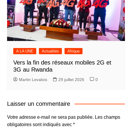
A LA UNE
Actualités
Afrique
Vers la fin des réseaux mobiles 2G et
3G au Rwanda
Martin Levalois
29 juillet 2026
0
Laisser un commentaire
Votre adresse e-mail ne sera pas publiée.
Les champs
obligatoires sont indiqués avec
*