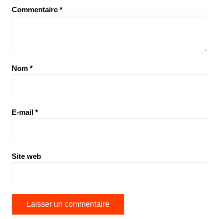
Commentaire
*
Nom
*
E-mail
*
Site web