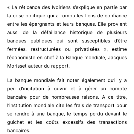
« La réticence des Ivoiriens s’explique en partie par
la crise politique qui a rompu les liens de confiance
entre les épargnants et leurs banques. Elle provient
aussi de la défaillance historique de plusieurs
banques publiques qui sont susceptibles d’être
fermées, restructurées ou privatisées », estime
l’économiste en chef à la Banque mondiale, Jacques
Morisset auteur du rapport.
La banque mondiale fait noter également qu’il y a
peu d’incitation à ouvrir et à gérer un compte
bancaire pour de nombreuses raisons. A ce titre,
l’institution mondiale cite les frais de transport pour
se rendre à une banque, le temps perdu devant le
guichet et les coûts excessifs des transactions
bancaires.