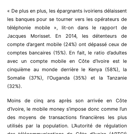
« De plus en plus, les épargnants ivoiriens délaissent
les banques pour se tourner vers les opérateurs de
téléphonie mobile », lit-on dans le rapport de
Jacques Morisset. En 2014, les détenteurs de
compte d’argent mobile (24%) ont dépassé ceux de
comptes bancaires (15%). En fait, le ratio d’adultes
avec un compte mobile en Côte d’Ivoire est le
cinquième au monde derrière le Kenya (58%), la
Somalie (37%), l’Ouganda (35%) et la Tanzanie
(32%).
Moins de cinq ans après son arrivée en Côte
d’Ivoire, le mobile money s’impose donc comme l’un
des moyens de transactions financières les plus
utilisés par la population. L’Autorité de régulation