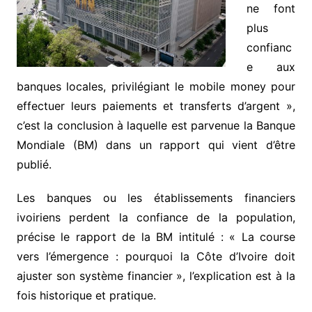
ne font
plus
confianc
e aux
banques locales, privilégiant le mobile money pour
effectuer leurs paiements et transferts d’argent »,
c’est la conclusion à laquelle est parvenue la Banque
Mondiale (BM) dans un rapport qui vient d’être
publié.
Les banques ou les établissements financiers
ivoiriens perdent la confiance de la population,
précise le rapport de la BM intitulé : « La course
vers l’émergence : pourquoi la Côte d’Ivoire doit
ajuster son système financier », l’explication est à la
fois historique et pratique.