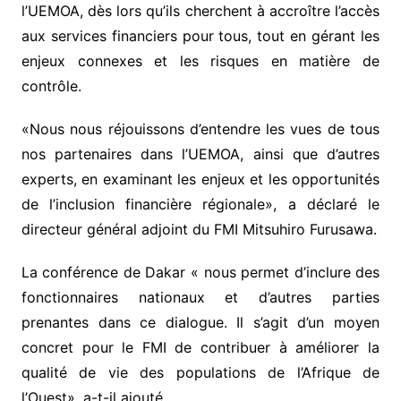
l’UEMOA, dès lors qu’ils cherchent à accroître l’accès
aux services financiers pour tous, tout en gérant les
enjeux connexes et les risques en matière de
contrôle.
«Nous nous réjouissons d’entendre les vues de tous
nos partenaires dans l’UEMOA, ainsi que d’autres
experts, en examinant les enjeux et les opportunités
de l’inclusion financière régionale», a déclaré le
directeur général adjoint du FMI Mitsuhiro Furusawa.
La conférence de Dakar « nous permet d’inclure des
fonctionnaires nationaux et d’autres parties
prenantes dans ce dialogue. Il s’agit d’un moyen
concret pour le FMI de contribuer à améliorer la
qualité de vie des populations de l’Afrique de
l’Ouest», a-t-il ajouté.