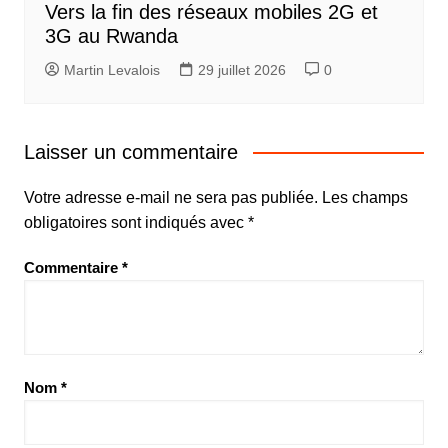
Vers la fin des réseaux mobiles 2G et
3G au Rwanda
Martin Levalois
29 juillet 2026
0
Laisser un commentaire
Votre adresse e-mail ne sera pas publiée.
Les champs
obligatoires sont indiqués avec
*
Commentaire
*
Nom
*