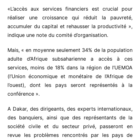
«L’accès aux services financiers est crucial pour
réaliser une croissance qui réduit la pauvreté,
accumuler du capital et rehausser la productivité »,
indique une note du comité d’organisation.
Mais, « en moyenne seulement 34% de la population
adulte d’Afrique subsaharienne a accès à ces
services, moins de 18% dans la région de l’UEMOA
(l’Union économique et monétaire de l’Afrique de
l’ouest), dont les pays seront représentés à la
conférence ».
A Dakar, des dirigeants, des experts internationaux,
des banquiers, ainsi que des représentants de la
société civile et du secteur privé, passeront en
revue les problèmes rencontrés par les pays de