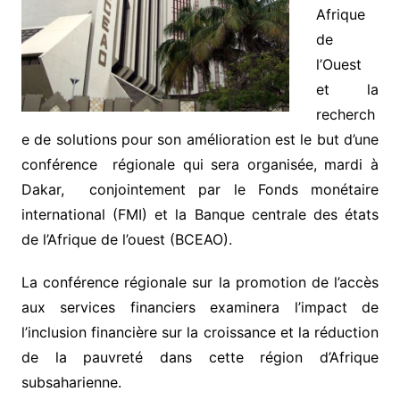
Afrique
de
l’Ouest
et la
recherch
e de solutions pour son amélioration est le but d’une
conférence régionale qui sera organisée, mardi à
Dakar, conjointement par le Fonds monétaire
international (FMI) et la Banque centrale des états
de l’Afrique de l’ouest (BCEAO).
La conférence régionale sur la promotion de l’accès
aux services financiers examinera l’impact de
l’inclusion financière sur la croissance et la réduction
de la pauvreté dans cette région d’Afrique
subsaharienne.