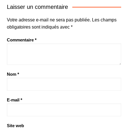
Laisser un commentaire
Votre adresse e-mail ne sera pas publiée.
Les champs
obligatoires sont indiqués avec
*
Commentaire
*
Nom
*
E-mail
*
Site web