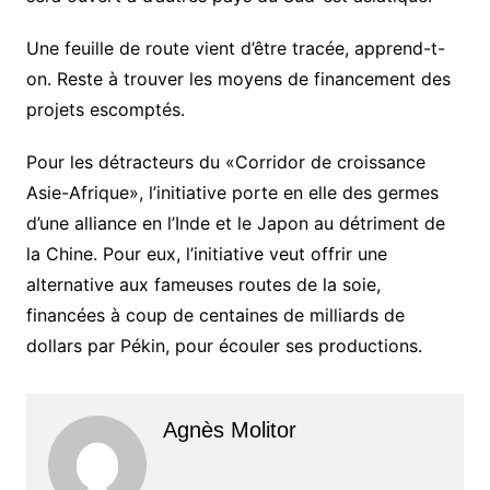
Une feuille de route vient d’être tracée, apprend-t-
on. Reste à trouver les moyens de financement des
projets escomptés.
Pour les détracteurs du «Corridor de croissance
Asie-Afrique», l’initiative porte en elle des germes
d’une alliance en l’Inde et le Japon au détriment de
la Chine. Pour eux, l’initiative veut offrir une
alternative aux fameuses routes de la soie,
financées à coup de centaines de milliards de
dollars par Pékin, pour écouler ses productions.
Agnès Molitor