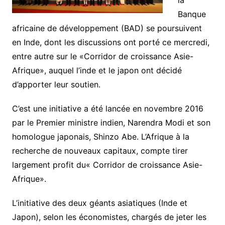
la
Banque
africaine de développement (BAD) se poursuivent
en Inde, dont les discussions ont porté ce mercredi,
entre autre sur le «Corridor de croissance Asie-
Afrique», auquel l’inde et le japon ont décidé
d’apporter leur soutien.
C’est une initiative a été lancée en novembre 2016
par le Premier ministre indien, Narendra Modi et son
homologue japonais, Shinzo Abe. L’Afrique à la
recherche de nouveaux capitaux, compte tirer
largement profit du« Corridor de croissance Asie-
Afrique».
L’initiative des deux géants asiatiques (Inde et
Japon), selon les économistes, chargés de jeter les