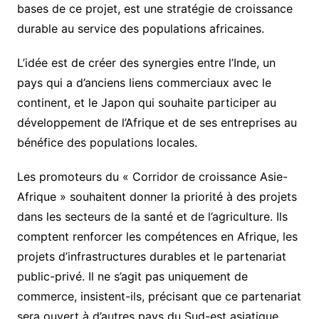
bases de ce projet, est une stratégie de croissance
durable au service des populations africaines.
L’idée est de créer des synergies entre l’Inde, un
pays qui a d’anciens liens commerciaux avec le
continent, et le Japon qui souhaite participer au
développement de l’Afrique et de ses entreprises au
bénéfice des populations locales.
Les promoteurs du « Corridor de croissance Asie-
Afrique » souhaitent donner la priorité à des projets
dans les secteurs de la santé et de l’agriculture. Ils
comptent renforcer les compétences en Afrique, les
projets d’infrastructures durables et le partenariat
public-privé. Il ne s’agit pas uniquement de
commerce, insistent-ils, précisant que ce partenariat
sera ouvert à d’autres pays du Sud-est asiatique.