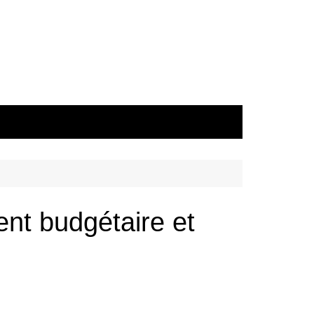
ent budgétaire et