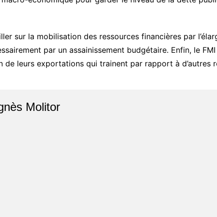
ler sur la mobilisation des ressources financières par l’élarg
ssairement par un assainissement budgétaire. Enfin, le FMI 
n de leurs exportations qui trainent par rapport à d’autres 
gnès Molitor