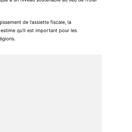
issement de l’assiette fiscale, la
estime qu’il est important pour les
régions.