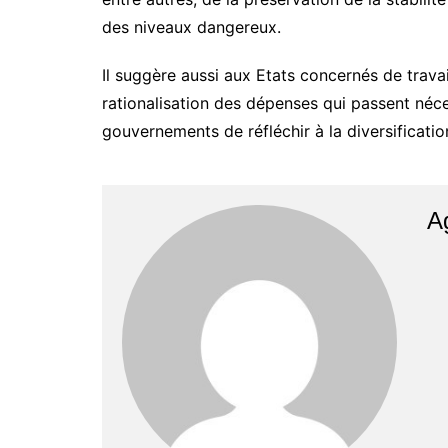
des niveaux dangereux.
Il suggère aussi aux Etats concernés de travail
rationalisation des dépenses qui passent néce
gouvernements de réfléchir à la diversificatio
A