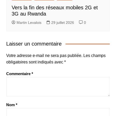
Vers la fin des réseaux mobiles 2G et
3G au Rwanda
Martin Levalois
29 juillet 2026
0
Laisser un commentaire
Votre adresse e-mail ne sera pas publiée.
Les champs
obligatoires sont indiqués avec
*
Commentaire
*
Nom
*