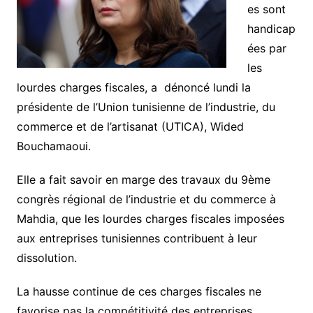
es sont
handicap
ées par
les
lourdes charges fiscales, a dénoncé lundi la
présidente de l’Union tunisienne de l’industrie, du
commerce et de l’artisanat (UTICA), Wided
Bouchamaoui.
Elle a fait savoir en marge des travaux du 9ème
congrès régional de l’industrie et du commerce à
Mahdia, que les lourdes charges fiscales imposées
aux entreprises tunisiennes contribuent à leur
dissolution.
La hausse continue de ces charges fiscales ne
favorise pas la compétitivité des entreprises,