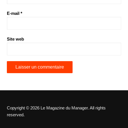
E-mail
*
Site web
Copyright © 2026 Le Magazine du Manager. All rights
reserved.