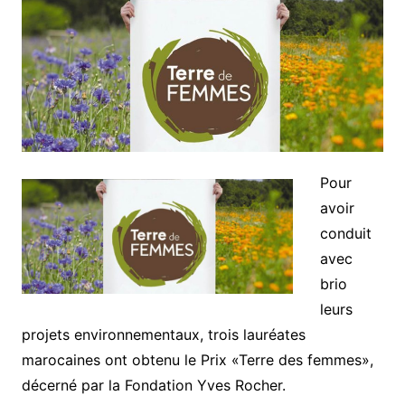
Pour
avoir
conduit
avec
brio
leurs
projets environnementaux, trois lauréates
marocaines ont obtenu le Prix «Terre des femmes»,
décerné par la Fondation Yves Rocher.