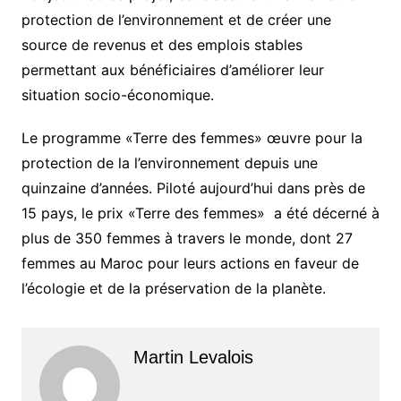
protection de l’environnement et de créer une
source de revenus et des emplois stables
permettant aux bénéficiaires d’améliorer leur
situation socio-économique.
Le programme «Terre des femmes» œuvre pour la
protection de la l’environnement depuis une
quinzaine d’années. Piloté aujourd’hui dans près de
15 pays, le prix «Terre des femmes» a été décerné à
plus de 350 femmes à travers le monde, dont 27
femmes au Maroc pour leurs actions en faveur de
l’écologie et de la préservation de la planète.
Martin Levalois