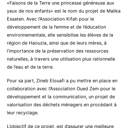
«Faisons de la Terre une princesse généreuse aux
yeux de nos enfants» est le nom du projet de Malika
Essaten. Avec l’Association Kifah pour le
développement de la femme et de l’éducation
environnementale, elle sensibilise les élèves de la
région de Haouzia, ainsi que de leurs mères, à
l’importance de la préservation des ressources
naturelles, à travers une utilisation plus rationnelle
de l’eau et de la terre.
Pour sa part, Zineb Elouafi a pu mettre en place en
collaboration avec l’Association Oued Zem pour le
développement et la communication, un projet de
valorisation des déchets ménagers en procédant à
leur recyclage.
L’objectif de ce projet, est d’assurer une meilleure