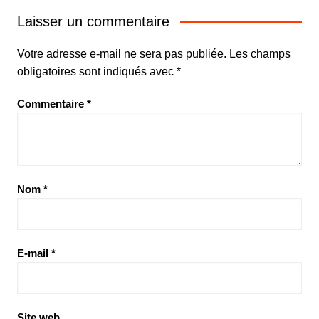
Laisser un commentaire
Votre adresse e-mail ne sera pas publiée.
Les champs
obligatoires sont indiqués avec
*
Commentaire
*
Nom
*
E-mail
*
Site web