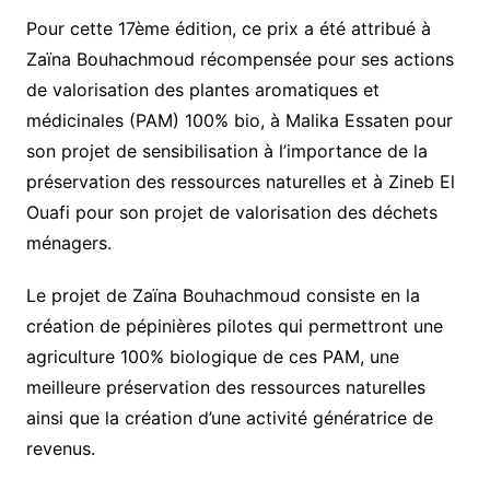
Pour cette 17ème édition, ce prix a été attribué à
Zaïna Bouhachmoud récompensée pour ses actions
de valorisation des plantes aromatiques et
médicinales (PAM) 100% bio, à Malika Essaten pour
son projet de sensibilisation à l’importance de la
préservation des ressources naturelles et à Zineb El
Ouafi pour son projet de valorisation des déchets
ménagers.
Le projet de Zaïna Bouhachmoud consiste en la
création de pépinières pilotes qui permettront une
agriculture 100% biologique de ces PAM, une
meilleure préservation des ressources naturelles
ainsi que la création d’une activité génératrice de
revenus.