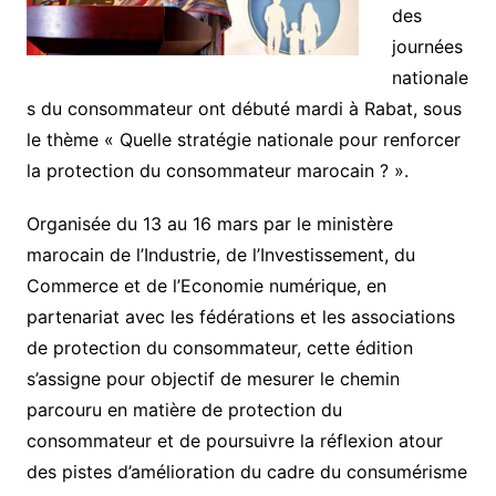
des
journées
nationale
s du consommateur ont débuté mardi à Rabat, sous
le thème « Quelle stratégie nationale pour renforcer
la protection du consommateur marocain ? ».
Organisée du 13 au 16 mars par le ministère
marocain de l’Industrie, de l’Investissement, du
Commerce et de l’Economie numérique, en
partenariat avec les fédérations et les associations
de protection du consommateur, cette édition
s’assigne pour objectif de mesurer le chemin
parcouru en matière de protection du
consommateur et de poursuivre la réflexion atour
des pistes d’amélioration du cadre du consumérisme