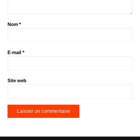
Nom
*
E-mail
*
Site web