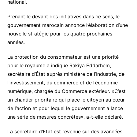
national.
Prenant le devant des initiatives dans ce sens, le
gouvernement marocain annonce l’élaboration d’une
nouvelle stratégie pour les quatre prochaines
années.
La protection du consommateur est une priorité
pour le royaume a indiqué Rakiya Eddarhem,
secrétaire d’État auprès ministère de l’Industrie, de
l’investissement, du commerce et de l’économie
numérique, chargée du Commerce extérieur. «C’est
un chantier prioritaire qui place le citoyen au cœur
de l’action et pour lequel le gouvernement a lancé
une série de mesures concrètes», a-t-elle déclaré.
La secrétaire d’Etat est revenue sur des avancées