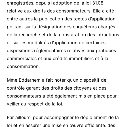
enregistrées, depuis l’adoption de la loi 31.08,
relative aux droits des consommateurs. Elle a cité
entre autres la publication des textes d’application
portant sur la désignation des enquêteurs chargés
de la recherche et de la constatation des infractions
et sur les modalités d’application de certaines
dispositions réglementaires relatives aux pratiques
commerciales et aux crédits immobiliers et à la
consommation.
Mme Eddarhem a fait noter qu’un dispositif de
contrôle garant des droits des citoyens et des
consommateurs a été également mis en place pour
veiller au respect de la loi.
Par ailleurs, pour accompagner le déploiement de la
loi et en assurer une mise en œuvre efficiente, des