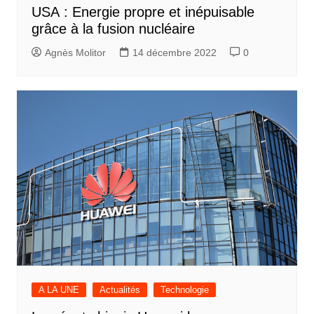
USA : Energie propre et inépuisable
grâce à la fusion nucléaire
Agnès Molitor
14 décembre 2022
0
A LA UNE
Actualités
Technologie