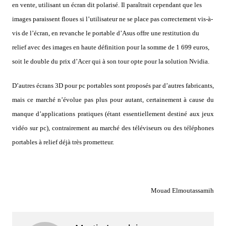
en vente, utilisant un écran dit polarisé. Il paraîtrait cependant que les
images paraissent floues si l’utilisateur ne se place pas correctement vis-à-
vis de l’écran, en revanche le portable d’Asus offre une restitution du
relief avec des images en haute définition pour la somme de 1 699 euros,
soit le double du prix d’Acer qui à son tour opte pour la solution Nvidia.
D’autres écrans 3D pour pc portables sont proposés par d’autres fabricants,
mais ce marché n’évolue pas plus pour autant, certainement à cause du
manque d’applications pratiques (étant essentiellement destiné aux jeux
vidéo sur pc), contrairement au marché des téléviseurs ou des téléphones
portables à relief déjà très prometteur.
Mouad Elmoutassamih