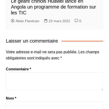
Le géant chinois Huawei lance en
Angola un programme de formation sur
les TIC
Aliste Flandrain
23 mars 2022
0
Laisser un commentaire
Votre adresse e-mail ne sera pas publiée.
Les champs
obligatoires sont indiqués avec
*
Commentaire
*
Nom
*