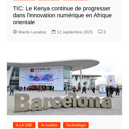
TIC: Le Kenya continue de progresser
dans l’innovation numérique en Afrique
orientale
Martin Levalois
12 septembre 2025
0
A LA UNE
Actualités
Technologie