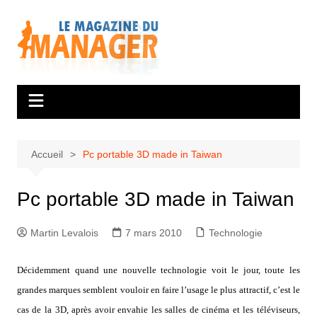
Aller
au
contenu
Accueil
Pc portable 3D made in Taiwan
Pc portable 3D made in Taiwan
Martin Levalois
7 mars 2010
Technologie
Décidemment quand une nouvelle technologie voit le jour, toute les
grandes marques semblent vouloir en faire l’usage le plus attractif, c’est le
cas de la 3D, après avoir envahie les salles de cinéma et les téléviseurs,