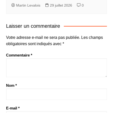
Martin Levalois
29 juillet 2026
0
Laisser un commentaire
Votre adresse e-mail ne sera pas publiée.
Les champs
obligatoires sont indiqués avec
*
Commentaire
*
Nom
*
E-mail
*