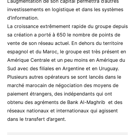
L’augmentation de son capital permettra d’autres
investissements en logistique et dans les systèmes
d’information.
La croissance extrêmement rapide du groupe depuis
sa création a porté à 650 le nombre de points de
vente de son réseau actuel. En dehors du territoire
espagnol et du Maroc, le groupe est très présent en
Amérique Centrale et un peu moins en Amérique du
Sud avec des filiales en Argentine et en Uruguay.
Plusieurs autres opérateurs se sont lancés dans le
marché marocain de négociation des moyens de
paiement étrangers, des indépendants qui ont
obtenu des agréments de Bank Al-Maghrib et des
réseaux nationaux et internationaux qui agissent
dans le transfert d’argent.