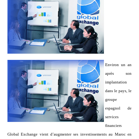
Environ un an
après son
implantation
dans le pays, le
groupe
espagnol de
services
financiers
Global Exchange vient d’augmenter ses investissements au Maroc en