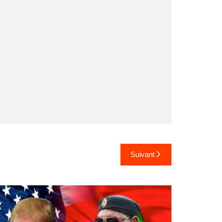
Suivant