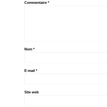
Commentaire
*
Nom
*
E-mail
*
Site web