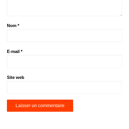
Nom
*
E-mail
*
Site web