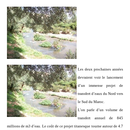
Les deux prochaines années
devraient voir le lancement
d’un immense projet de
transfert d’eaux du Nord vers
le Sud du Maroc.
L’on parle d’un volume de
transfert annuel de 845
millions de m3 d’eau. Le coût de ce projet titanesque tourne autour de 4.7