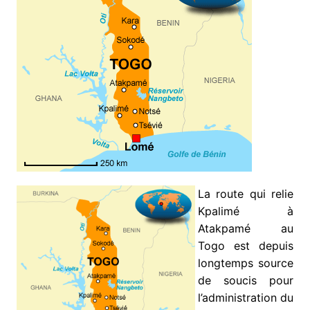
La route qui relie
Kpalimé à
Atakpamé au
Togo est depuis
longtemps source
de soucis pour
l’administration du