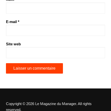
E-mail
*
Site web
Copyright © 2026 Le Magazine du Manager. All rights
reserved.