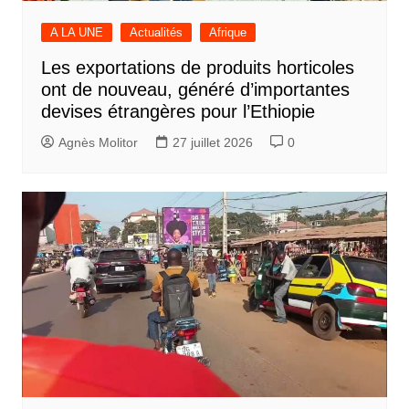
A LA UNE
Actualités
Afrique
Les exportations de produits horticoles
ont de nouveau, généré d’importantes
devises étrangères pour l’Ethiopie
Agnès Molitor
27 juillet 2026
0