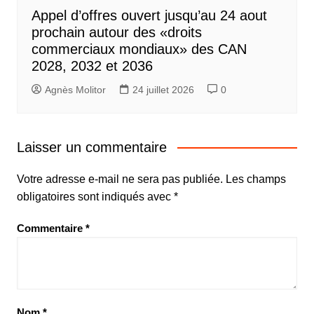
Appel d’offres ouvert jusqu’au 24 aout
prochain autour des «droits
commerciaux mondiaux» des CAN
2028, 2032 et 2036
Agnès Molitor
24 juillet 2026
0
Laisser un commentaire
Votre adresse e-mail ne sera pas publiée.
Les champs
obligatoires sont indiqués avec
*
Commentaire
*
Nom
*