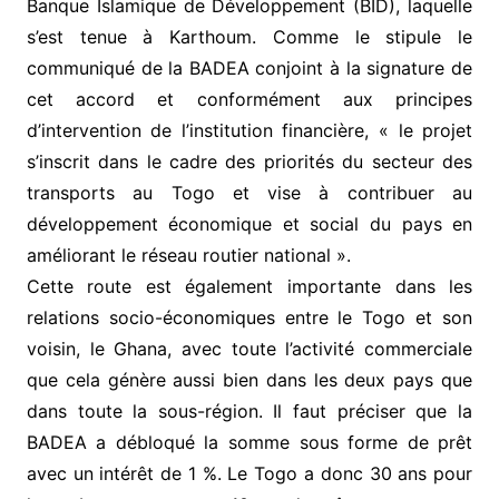
Banque Islamique de Développement (BID), laquelle
s’est tenue à Karthoum. Comme le stipule le
communiqué de la BADEA conjoint à la signature de
cet accord et conformément aux principes
d’intervention de l’institution financière, « le projet
s’inscrit dans le cadre des priorités du secteur des
transports au Togo et vise à contribuer au
développement économique et social du pays en
améliorant le réseau routier national ».
Cette route est également importante dans les
relations socio-économiques entre le Togo et son
voisin, le Ghana, avec toute l’activité commerciale
que cela génère aussi bien dans les deux pays que
dans toute la sous-région. Il faut préciser que la
BADEA a débloqué la somme sous forme de prêt
avec un intérêt de 1 %. Le Togo a donc 30 ans pour