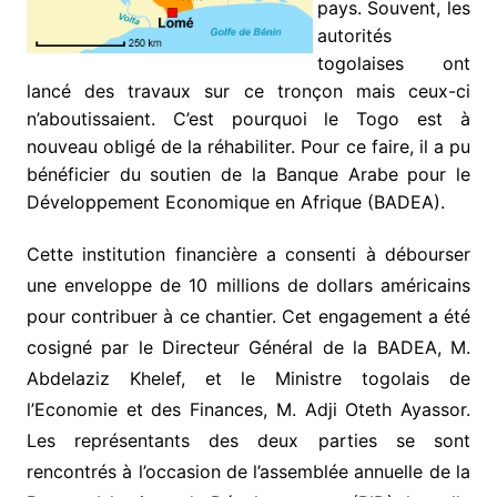
pays. Souvent, les
autorités
togolaises ont
lancé des travaux sur ce tronçon mais ceux-ci
n’aboutissaient. C’est pourquoi le Togo est à
nouveau obligé de la réhabiliter. Pour ce faire, il a pu
bénéficier du soutien de la Banque Arabe pour le
Développement Economique en Afrique (BADEA).
Cette institution financière a consenti à débourser
une enveloppe de 10 millions de dollars américains
pour contribuer à ce chantier. Cet engagement a été
cosigné par le Directeur Général de la BADEA, M.
Abdelaziz Khelef, et le Ministre togolais de
l’Economie et des Finances, M. Adji Oteth Ayassor.
Les représentants des deux parties se sont
rencontrés à l’occasion de l’assemblée annuelle de la