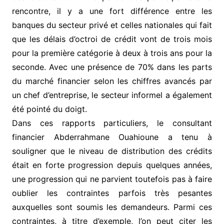
rencontre, il y a une fort différence entre les
banques du secteur privé et celles nationales qui fait
que les délais d’octroi de crédit vont de trois mois
pour la première catégorie à deux à trois ans pour la
seconde. Avec une présence de 70% dans les parts
du marché financier selon les chiffres avancés par
un chef d’entreprise, le secteur informel a également
été pointé du doigt.
Dans ces rapports particuliers, le consultant
financier Abderrahmane Ouahioune a tenu à
souligner que le niveau de distribution des crédits
était en forte progression depuis quelques années,
une progression qui ne parvient toutefois pas à faire
oublier les contraintes parfois très pesantes
auxquelles sont soumis les demandeurs. Parmi ces
contraintes, à titre d’exemple, l’on peut citer les