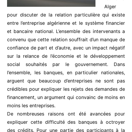
Alger
pour discuter de la relation particulière qui existe
entre l’entreprise algérienne et le système financier
et bancaire national. L’ensemble des intervenants a
convenu que cette relation souffrait d’un manque de
confiance de part et d’autre, avec un impact négatif
sur la relance de l’économie et le développement
social souhaités par le gouvernement. Dans
l’ensemble, les banques, en particulier nationales,
arguent que beaucoup d’entreprises ne sont pas
crédibles pour expliquer les rejets des demandes de
financement, un argument qui convainc de moins en
moins les entreprises.
De nombreuses raisons ont été avancées pour
expliquer cette difficulté des banques à octroyer
des crédits. Pour une partie des participants à la