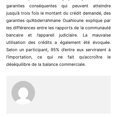
garanties conséquentes qui peuvent atteindre
jusqu’à trois fois le montant du crédit demandé, des
garanties qu’Abderrahmane Ouahioune explique par
les différences entre les rapports de la communauté
bancaire et l’appareil judiciaire. La mauvaise
utilisation des crédits a également été évoquée.
Selon un participant, 95% d’entre eux serviraient à
l’importation, ce qui ne fait qu’accroître le
déséquilibre de la balance commerciale.