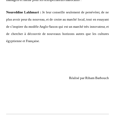
Noureddine Lakhmari :
Je leur conseille seulement de persévérer, de ne
plus avoir peur du nouveau, et de croire au marché local, tout en essayant
de s’inspirer du modèle Anglo-Saxon qui est un marché très innovateur, et
de chercher à découvrir de nouveaux horizons autres que les cultures
égyptienne et Française.
Réalisé par Riham Barbouch