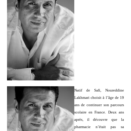
Natif de Safi, Noureddine
Lakhmari choisit à l’âge de 19
ans de continuer son parcours
scolaire en France. Deux ans
après, il découvre que la
pharmacie n’était pas sa