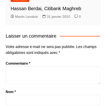
Hassan Berdai, Citibank Maghreb
Martin Levalois
31 janvier 2010
0
Laisser un commentaire
Votre adresse e-mail ne sera pas publiée.
Les champs
obligatoires sont indiqués avec
*
Commentaire
*
Nom
*