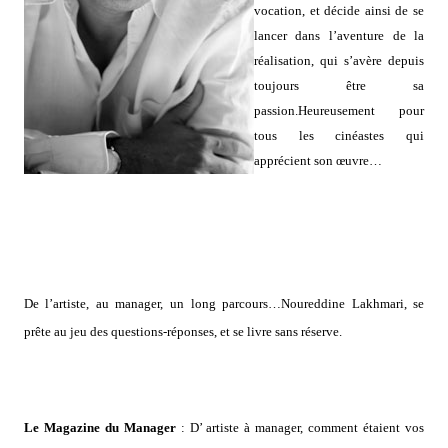
vocation, et décide ainsi de se
lancer dans l’aventure de la
réalisation, qui s’avère depuis
toujours être sa
passion.Heureusement pour
tous les cinéastes qui
apprécient son œuvre…
De l’artiste, au manager, un long parcours…Noureddine Lakhmari, se
prête au jeu des questions-réponses, et se livre sans réserve.
Le Magazine du Manager
: D’ artiste à manager, comment étaient vos