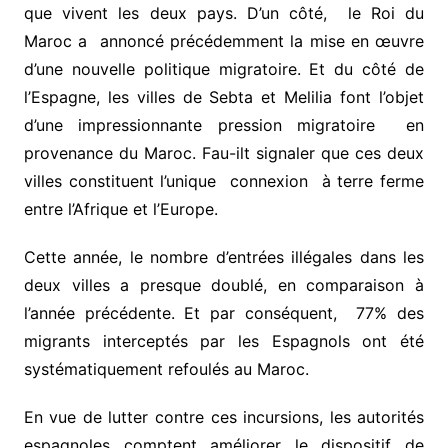
que vivent les deux pays. D’un côté, le Roi du
Maroc a annoncé précédemment la mise en œuvre
d’une nouvelle politique migratoire. Et du côté de
l’Espagne, les villes de Sebta et Melilia font l’objet
d’une impressionnante pression migratoire en
provenance du Maroc. Fau-ilt signaler que ces deux
villes constituent l’unique connexion à terre ferme
entre l’Afrique et l’Europe.
Cette année, le nombre d’entrées illégales dans les
deux villes a presque doublé, en comparaison à
l’année précédente. Et par conséquent, 77% des
migrants interceptés par les Espagnols ont été
systématiquement refoulés au Maroc.
En vue de lutter contre ces incursions, les autorités
espagnoles comptent améliorer le dispositif de