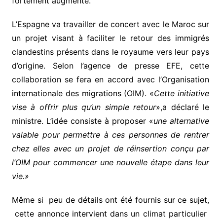
fortement augmenté.
L’Espagne va travailler de concert avec le Maroc sur
un projet visant à faciliter le retour des immigrés
clandestins présents dans le royaume vers leur pays
d’origine. Selon l’agence de presse EFE, cette
collaboration se fera en accord avec l’Organisation
internationale des migrations (OIM). «
Cette initiative
vise à offrir plus qu’un simple retour
»,a déclaré le
ministre. L’idée consiste à proposer «
une alternative
valable pour permettre à ces personnes de rentrer
chez elles avec un projet de réinsertion conçu par
l’OIM pour commencer une nouvelle étape dans leur
vie.»
Même si peu de détails ont été fournis sur ce sujet,
cette annonce intervient dans un climat particulier