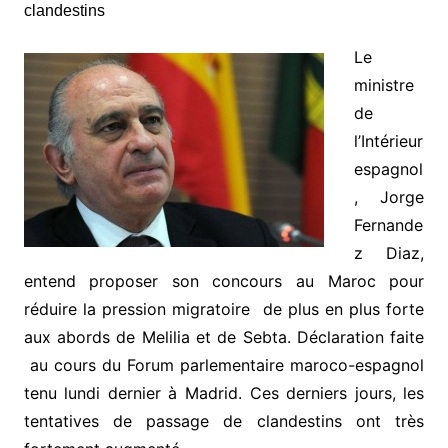
Le
ministre
de
l’Intérieur
espagnol
, Jorge
Fernande
z Diaz,
entend proposer son concours au Maroc pour
réduire la pression migratoire de plus en plus forte
aux abords de Melilia et de Sebta. Déclaration faite
au cours du Forum parlementaire maroco-espagnol
tenu lundi dernier à Madrid. Ces derniers jours, les
tentatives de passage de clandestins ont très