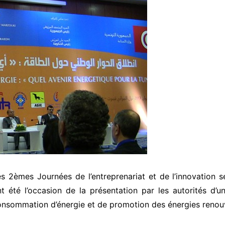
es 2èmes Journées de l’entreprenariat et de l’innovation
t été l’occasion de la présentation par les autorités d’un
nsommation d’énergie et de promotion des énergies renouv