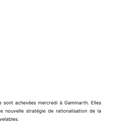
 se sont achevées mercredi à Gammarth. Elles
e nouvelle stratégie de rationalisation de la
elables.