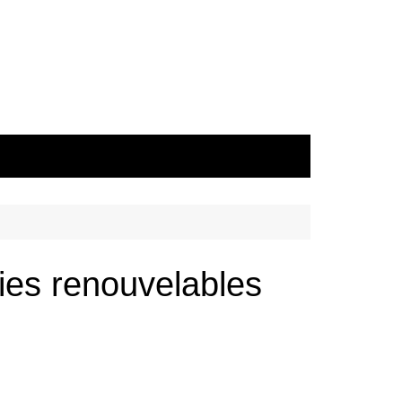
gies renouvelables