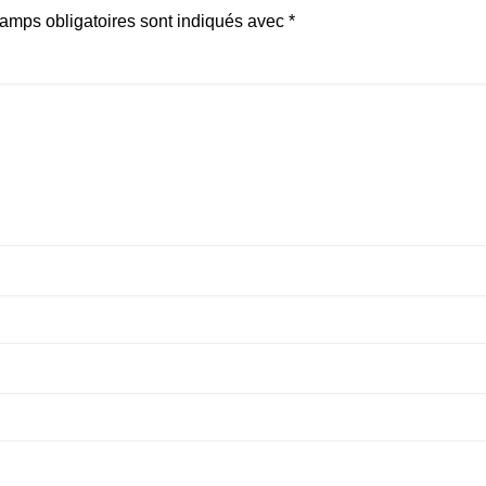
amps obligatoires sont indiqués avec
*