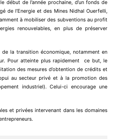
le début de l’année prochaine, d’un fonds de
gé de l’Energie et des Mines Nidhal Ouerfelli,
notamment à mobiliser des subventions au profit
ergies renouvelables, en plus de préserver
ie de la transition économique, notamment en
ur. Pour atteinte plus rapidement ce but, le
litation des mesures d’obtention de crédits et
appui au secteur privé et à la promotion des
pement industriel). Celui-ci encourage une
les et privées intervenant dans les domaines
 entrepreneurs.