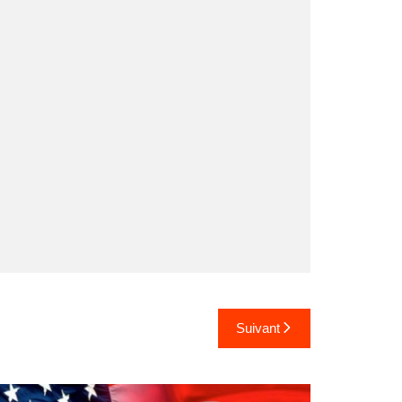
Suivant