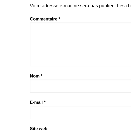
Votre adresse e-mail ne sera pas publiée.
Les ch
Commentaire
*
Nom
*
E-mail
*
Site web