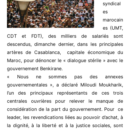
syndical
es
marocain
es (UMT,
CDT et FDT), des milliers de salariés sont
descendus, dimanche dernier, dans les principales
artères de Casablanca, capitale économique du
Maroc, pour dénoncer le « dialogue stérile » avec le
gouvernement Benkirane.
« Nous ne sommes pas des annexes
gouvernementales », a déclaré Miloudi Moukharik,
l’un des principaux représentants de ces trois
centrales ouvrières pour relever le manque de
considération de la part du gouvernement. Pour ce
leader, les revendications liées au pouvoir d’achat, à
la dignité, à la liberté et à la justice sociales, sont