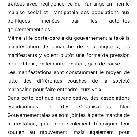
traitées avec négligence, ce qui n’arrange en rien le
malaise social et l’antipathie des populations aux
politiques menées par les autorités
gouvernementales.
Même si le porte-parole du gouvernement a taxé la
manifestation de dimanche de « politique », les
manifestants y voient plutôt une forme de pression
pour obtenir, de leur interlocuteur, gain de cause.
Les manifestations sont constamment le moyen de
lutte des différentes couches de la société
marocaine pour faire entendre leurs voix.
Dans cette optique revendicative, des associations
estudiantines et des Organisations Non
Gouvernementales se sont jointes à cette marche de
protestation, pour non seulement témoigner leur
soutien au mouvement, mais également pour