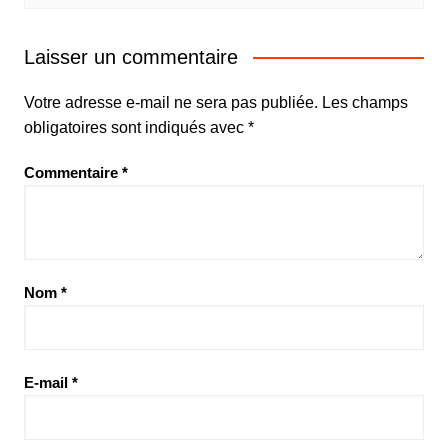
Laisser un commentaire
Votre adresse e-mail ne sera pas publiée.
Les champs
obligatoires sont indiqués avec
*
Commentaire
*
Nom
*
E-mail
*