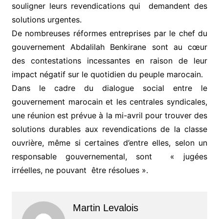
souligner leurs revendications qui demandent des
solutions urgentes.
De nombreuses réformes entreprises par le chef du
gouvernement Abdalilah Benkirane sont au cœur
des contestations incessantes en raison de leur
impact négatif sur le quotidien du peuple marocain.
Dans le cadre du dialogue social entre le
gouvernement marocain et les centrales syndicales,
une réunion est prévue à la mi-avril pour trouver des
solutions durables aux revendications de la classe
ouvrière, même si certaines d’entre elles, selon un
responsable gouvernemental, sont « jugées
irréelles, ne pouvant être résolues ».
Martin Levalois