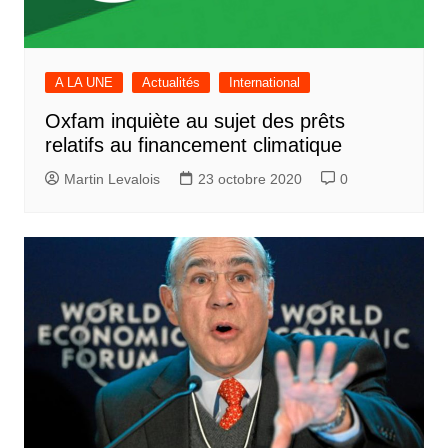
A LA UNE
Actualités
International
Oxfam inquiète au sujet des prêts
relatifs au financement climatique
Martin Levalois
23 octobre 2020
0