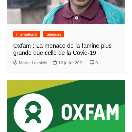
International
rubriques
Oxfam : La menace de la famine plus
grande que celle de la Covid-19
Martin Levalois
12 juillet 2021
0