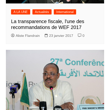
A LA UNE
Actualités
International
La transparence fiscale, l’une des
recommandations de WEF 2017
Aliste Flandrain
23 janvier 2017
0