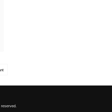
nt
 reserved.