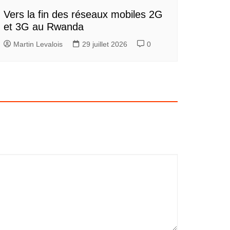
Vers la fin des réseaux mobiles 2G
et 3G au Rwanda
Martin Levalois
29 juillet 2026
0