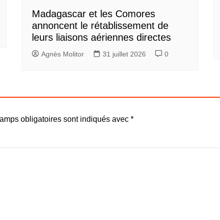
Madagascar et les Comores
annoncent le rétablissement de
leurs liaisons aériennes directes
Agnès Molitor
31 juillet 2026
0
amps obligatoires sont indiqués avec
*