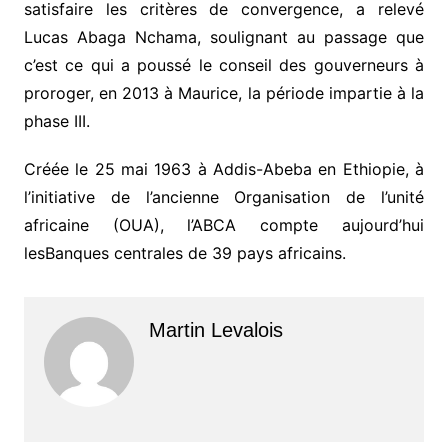
satisfaire les critères de convergence, a relevé
Lucas Abaga Nchama, soulignant au passage que
c’est ce qui a poussé le conseil des gouverneurs à
proroger, en 2013 à Maurice, la période impartie à la
phase III.
Créée le 25 mai 1963 à Addis-Abeba en Ethiopie, à
l’initiative de l’ancienne Organisation de l’unité
africaine (OUA), l’ABCA compte aujourd’hui
lesBanques centrales de 39 pays africains.
Martin Levalois