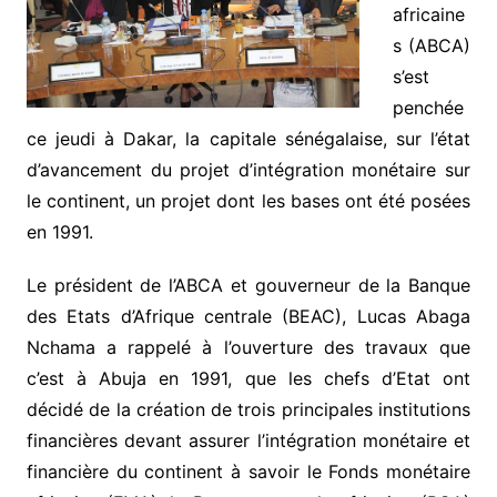
africaine
s (ABCA)
s’est
penchée
ce jeudi à Dakar, la capitale sénégalaise, sur l’état
d’avancement du projet d’intégration monétaire sur
le continent, un projet dont les bases ont été posées
en 1991.
Le président de l’ABCA et gouverneur de la Banque
des Etats d’Afrique centrale (BEAC), Lucas Abaga
Nchama a rappelé à l’ouverture des travaux que
c’est à Abuja en 1991, que les chefs d’Etat ont
décidé de la création de trois principales institutions
financières devant assurer l’intégration monétaire et
financière du continent à savoir le Fonds monétaire