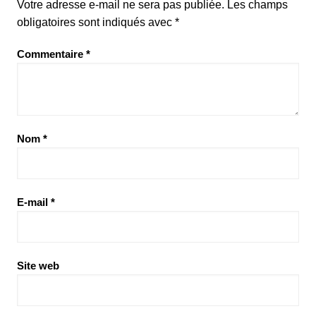
Votre adresse e-mail ne sera pas publiée.
Les champs
obligatoires sont indiqués avec
*
Commentaire
*
Nom
*
E-mail
*
Site web