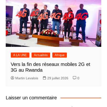
A LA UNE
Actualités
Afrique
Vers la fin des réseaux mobiles 2G et
3G au Rwanda
Martin Levalois
29 juillet 2026
0
Laisser un commentaire