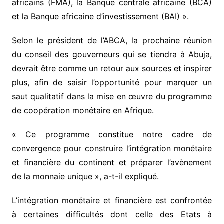
africains (FMA), la Banque centrale africaine (BCA)
et la Banque africaine d’investissement (BAI) ».
Selon le président de l’ABCA, la prochaine réunion
du conseil des gouverneurs qui se tiendra à Abuja,
devrait être comme un retour aux sources et inspirer
plus, afin de saisir l’opportunité pour marquer un
saut qualitatif dans la mise en œuvre du programme
de coopération monétaire en Afrique.
« Ce programme constitue notre cadre de
convergence pour construire l’intégration monétaire
et financière du continent et préparer l’avènement
de la monnaie unique », a-t-il expliqué.
L’intégration monétaire et financière est confrontée
à certaines difficultés dont celle des Etats à