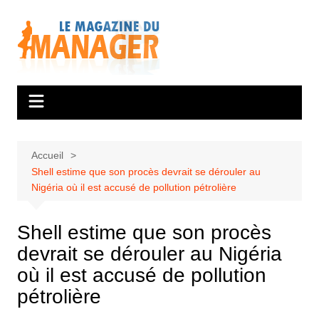
Aller
au
contenu
Accueil
Shell estime que son procès devrait se dérouler au
Nigéria où il est accusé de pollution pétrolière
Shell estime que son procès
devrait se dérouler au Nigéria
où il est accusé de pollution
pétrolière