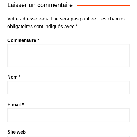
Laisser un commentaire
Votre adresse e-mail ne sera pas publiée.
Les champs
obligatoires sont indiqués avec
*
Commentaire
*
Nom
*
E-mail
*
Site web