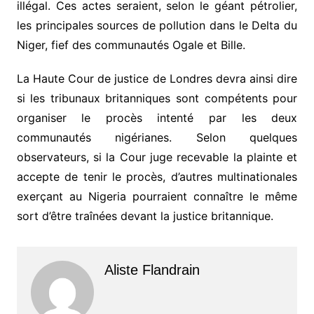
illégal. Ces actes seraient, selon le géant pétrolier,
les principales sources de pollution dans le Delta du
Niger, fief des communautés Ogale et Bille.
La Haute Cour de justice de Londres devra ainsi dire
si les tribunaux britanniques sont compétents pour
organiser le procès intenté par les deux
communautés nigérianes. Selon quelques
observateurs, si la Cour juge recevable la plainte et
accepte de tenir le procès, d’autres multinationales
exerçant au Nigeria pourraient connaître le même
sort d’être traînées devant la justice britannique.
Aliste Flandrain