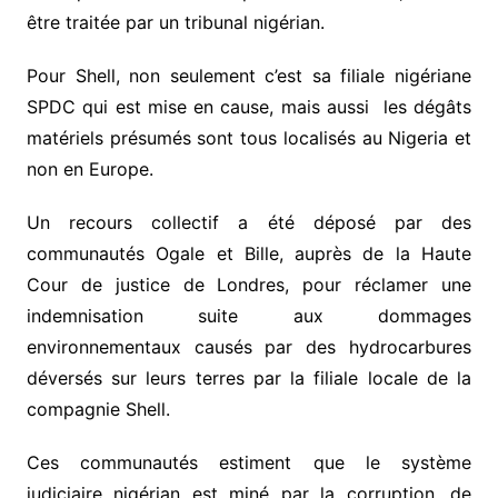
être traitée par un tribunal nigérian.
Pour Shell, non seulement c’est sa filiale nigériane
SPDC qui est mise en cause, mais aussi les dégâts
matériels présumés sont tous localisés au Nigeria et
non en Europe.
Un recours collectif a été déposé par des
communautés Ogale et Bille, auprès de la Haute
Cour de justice de Londres, pour réclamer une
indemnisation suite aux dommages
environnementaux causés par des hydrocarbures
déversés sur leurs terres par la filiale locale de la
compagnie Shell.
Ces communautés estiment que le système
judiciaire nigérian est miné par la corruption, de