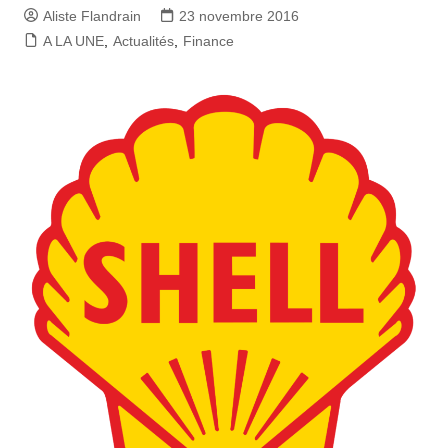
Aliste Flandrain
23 novembre 2016
A LA UNE
,
Actualités
,
Finance