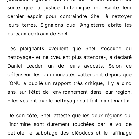
sorte que la justice britannique représente leur
dernier espoir pour contraindre Shell à nettoyer
leurs terres. Signalons que l’Angleterre abrite les
bureaux centraux de Shell.
Les plaignants «veulent que Shell s’occupe du
nettoyage» et ne «veulent plus attendre», a déclaré
Daniel Leader, un de leurs avocats. Selon ce
défenseur, les communautés «attendent depuis que
l’ONU a publié un rapport très critique, il y a cinq
ans, sur l’état de l’environnement dans leur région.
Elles veulent que le nettoyage soit fait maintenant.»
De son côté, Shell atteste que les deux régions qui
l’incrimine sont durement touchées par le vol de
pétrole, le sabotage des oléoducs et le raffinage