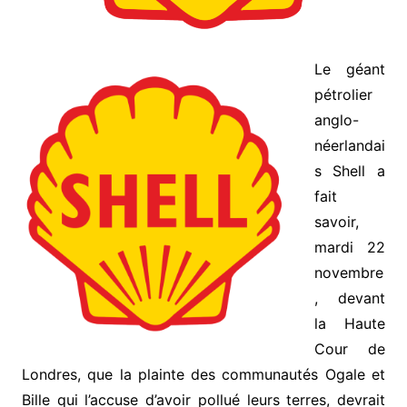
Le géant
pétrolier
anglo-
néerlandai
s Shell a
fait
savoir,
mardi 22
novembre
, devant
la Haute
Cour de
Londres, que la plainte des communautés Ogale et
Bille qui l’accuse d’avoir pollué leurs terres, devrait