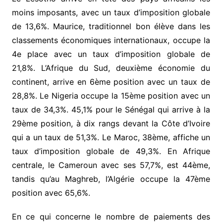
moins imposants, avec un taux d’imposition globale
de 13,6%. Maurice, traditionnel bon élève dans les
classements économiques internationaux, occupe la
4e place avec un taux d’imposition globale de
21,8%. L’Afrique du Sud, deuxième économie du
continent, arrive en 6ème position avec un taux de
28,8%. Le Nigeria occupe la 15ème position avec un
taux de 34,3%. 45,1% pour le Sénégal qui arrive à la
29ème position, à dix rangs devant la Côte d’Ivoire
qui a un taux de 51,3%. Le Maroc, 38ème, affiche un
taux d’imposition globale de 49,3%. En Afrique
centrale, le Cameroun avec ses 57,7%, est 44ème,
tandis qu’au Maghreb, l’Algérie occupe la 47ème
position avec 65,6%.
En ce qui concerne le nombre de paiements des