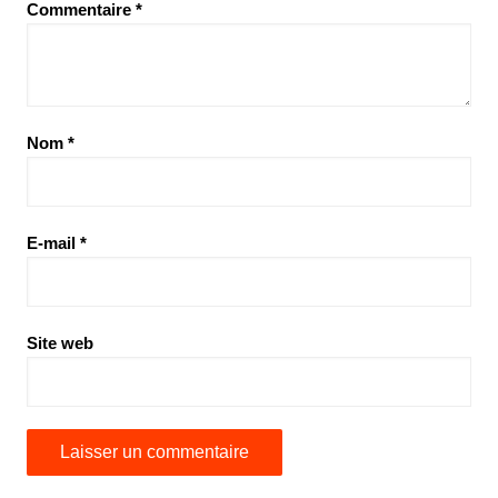
Commentaire
*
Nom
*
E-mail
*
Site web