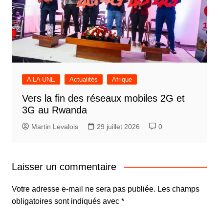
A LA UNE
Actualités
Afrique
Vers la fin des réseaux mobiles 2G et
3G au Rwanda
Martin Levalois
29 juillet 2026
0
Laisser un commentaire
Votre adresse e-mail ne sera pas publiée.
Les champs
obligatoires sont indiqués avec
*