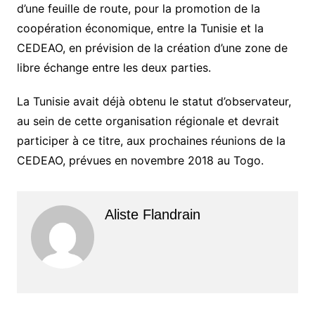
d’une feuille de route, pour la promotion de la
coopération économique, entre la Tunisie et la
CEDEAO, en prévision de la création d’une zone de
libre échange entre les deux parties.
La Tunisie avait déjà obtenu le statut d’observateur,
au sein de cette organisation régionale et devrait
participer à ce titre, aux prochaines réunions de la
CEDEAO, prévues en novembre 2018 au Togo.
Aliste Flandrain