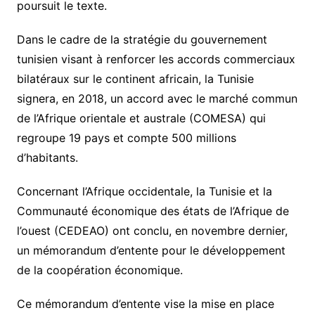
poursuit le texte.
Dans le cadre de la stratégie du gouvernement
tunisien visant à renforcer les accords commerciaux
bilatéraux sur le continent africain, la Tunisie
signera, en 2018, un accord avec le marché commun
de l’Afrique orientale et australe (COMESA) qui
regroupe 19 pays et compte 500 millions
d’habitants.
Concernant l’Afrique occidentale, la Tunisie et la
Communauté économique des états de l’Afrique de
l’ouest (CEDEAO) ont conclu, en novembre dernier,
un mémorandum d’entente pour le développement
de la coopération économique.
Ce mémorandum d’entente vise la mise en place