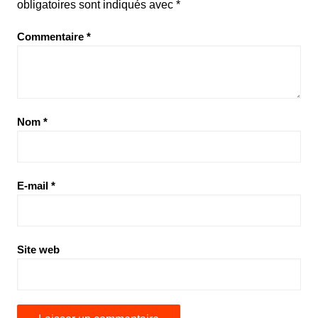
obligatoires sont indiqués avec
*
Commentaire
*
Nom
*
E-mail
*
Site web