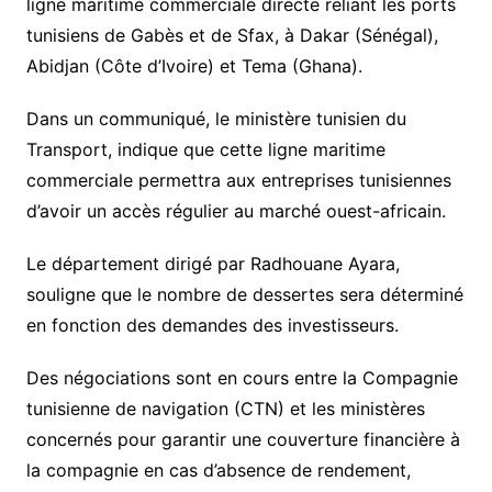
ligne maritime commerciale directe reliant les ports
tunisiens de Gabès et de Sfax, à Dakar (Sénégal),
Abidjan (Côte d’Ivoire) et Tema (Ghana).
Dans un communiqué, le ministère tunisien du
Transport, indique que cette ligne maritime
commerciale permettra aux entreprises tunisiennes
d’avoir un accès régulier au marché ouest-africain.
Le département dirigé par Radhouane Ayara,
souligne que le nombre de dessertes sera déterminé
en fonction des demandes des investisseurs.
Des négociations sont en cours entre la Compagnie
tunisienne de navigation (CTN) et les ministères
concernés pour garantir une couverture financière à
la compagnie en cas d’absence de rendement,