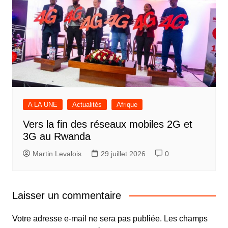
A LA UNE
Actualités
Afrique
Vers la fin des réseaux mobiles 2G et
3G au Rwanda
Martin Levalois
29 juillet 2026
0
Laisser un commentaire
Votre adresse e-mail ne sera pas publiée.
Les champs