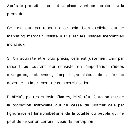
Après le produit, le prix et la place, vient en dernier lieu la
promotion.
Ce n’est que par rapport à ce point bien explicite, que le
marketing marocain insiste à rivaliser les usages mercantiles
mondiaux.
Si l’on souhaite être plus précis, cela est justement clair par
rapport au courant qui consiste en l’importation d’idées
étrangères, notamment, l’emploi ignominieux de la femme
devenue un instrument de commercialisation.
Publicités piètres et insignifiantes, ici s’arrête l’antagonisme de
la promotion marocaine qui ne cesse de justifier cela par
l’ignorance et l’analphabétisme de la totalité du peuple qui ne
peut dépasser un certain niveau de perception.