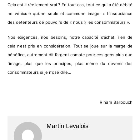
Cela est il réellement vrai ? En tout cas, tout ce qui a été débité
ne véhicule qu’une seule et commune image. « L’insouciance
des détenteurs de pouvoirs de « nous » les consommateurs ».
Nos exigences, nos besoins, notre capacité d’achat, rien de
cela n’est pris en considération. Tout se joue sur la marge de
bénéfice, autrement dit l’argent compte pour ces gens plus que
l’image, plus que les principes, plus même du devenir des
consommateurs si je n’ose dire…
Riham Barbouch
Martin Levalois