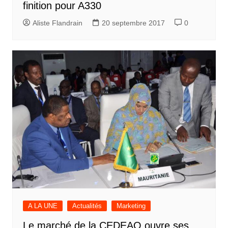
finition pour A330
Aliste Flandrain
20 septembre 2017
0
A LA UNE
Actualités
Marketing
Le marché de la CEDEAO ouvre ses