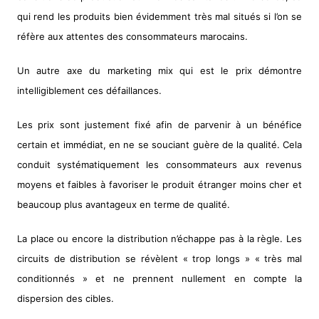
qui rend les produits bien évidemment très mal situés si l’on se
réfère aux attentes des consommateurs marocains.
Un autre axe du marketing mix qui est le prix démontre
intelligiblement ces défaillances.
Les prix sont justement fixé afin de parvenir à un bénéfice
certain et immédiat, en ne se souciant guère de la qualité. Cela
conduit systématiquement les consommateurs aux revenus
moyens et faibles à favoriser le produit étranger moins cher et
beaucoup plus avantageux en terme de qualité.
La place ou encore la distribution n’échappe pas à la règle. Les
circuits de distribution se révèlent « trop longs » « très mal
conditionnés » et ne prennent nullement en compte la
dispersion des cibles.