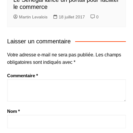
le commerce
Martin Levalois
18 juillet 2017
0
Laisser un commentaire
Votre adresse e-mail ne sera pas publiée.
Les champs
obligatoires sont indiqués avec
*
Commentaire
*
Nom
*