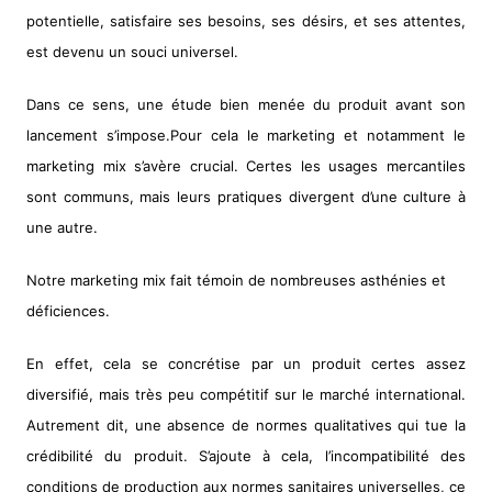
potentielle, satisfaire ses besoins, ses désirs, et ses attentes,
est devenu un souci universel.
Dans ce sens, une étude bien menée du produit avant son
lancement s’impose.Pour cela le marketing et notamment le
marketing mix s’avère crucial. Certes les usages mercantiles
sont communs, mais leurs pratiques divergent d’une culture à
une autre.
Notre marketing mix fait témoin de nombreuses asthénies et
déficiences.
En effet, cela se concrétise par un produit certes assez
diversifié, mais très peu compétitif sur le marché international.
Autrement dit, une absence de normes qualitatives qui tue la
crédibilité du produit. S’ajoute à cela, l’incompatibilité des
conditions de production aux normes sanitaires universelles, ce