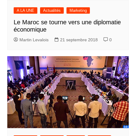
A LA UNE
Actualités
Marketing
Le Maroc se tourne vers une diplomatie
économique
Martin Levalois
21 septembre 2018
0