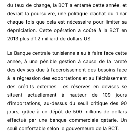
du taux de change, la BCT a entamé cette année, et
devrait la poursuivre, une politique d’achat du dinar
chaque fois que cela est nécessaire pour limiter sa
dépréciation. Cette opération a coûté à la BCT en
2013 plus d’1.2 milliard de dollars US.
La Banque centrale tunisienne a eu à faire face cette
année, à une pénible gestion à cause de la rareté
des devises due à l’accroissement des besoins face
à la régression des exportations et au fléchissement
des crédits externes. Les réserves en devises se
situent actuellement à hauteur de 109 jours
d’importations, au-dessus du seuil critique des 90
jours, grâce à un dépôt de 500 millions de dollars
effectué par une banque commerciale qatarie. Un
seuil confortable selon le gouverneure de la BCT.