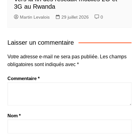
3G au Rwanda
Martin Levalois
29 juillet 2026
0
Laisser un commentaire
Votre adresse e-mail ne sera pas publiée.
Les champs
obligatoires sont indiqués avec
*
Commentaire
*
Nom
*