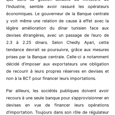
l’Industrie, semble avoir rassuré les opérateurs
économiques. Le gouverneur de la Banque centrale
y voit même une relation de cause à effet avec la
légère amélioration du dinar tunisien face aux
devises étrangères, avec un passage de l’euro de
2.3 à 2.25 dinars. Selon Chedly Ayari, cette
tendance devrait se poursuivre, grâce aux mesures
prises par la Banque centrale. Celle-ci a notamment
décidé d’imposer aux exportateurs une obligation
de recourir à leurs propres réserves en devises et
non à la BCT pour financer leurs importations.
Par ailleurs, les sociétés publiques doivent avoir
recours à une seule banque pour s’approvisionner en
devises en vue de financer leurs opérations
d’importation. Toujours dans son rôle de régulateur