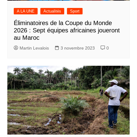
A LA UNE
Actualités
Sport
Éliminatoires de la Coupe du Monde
2026 : Sept équipes africaines joueront
au Maroc
Martin Levalois
3 novembre 2023
0