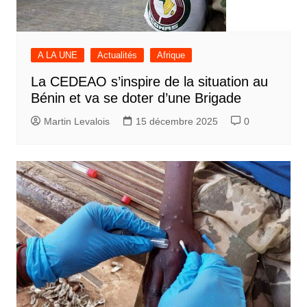
A LA UNE
Actualités
Afrique
La CEDEAO s’inspire de la situation au
Bénin et va se doter d’une Brigade
Martin Levalois
15 décembre 2025
0