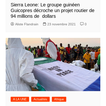
Sierra Leone: Le groupe guinéen
Guicopres décroche un projet routier de
94 millions de dollars
Aliste Flandrain
23 novembre 2021
0
A LA UNE
Actualités
Afrique