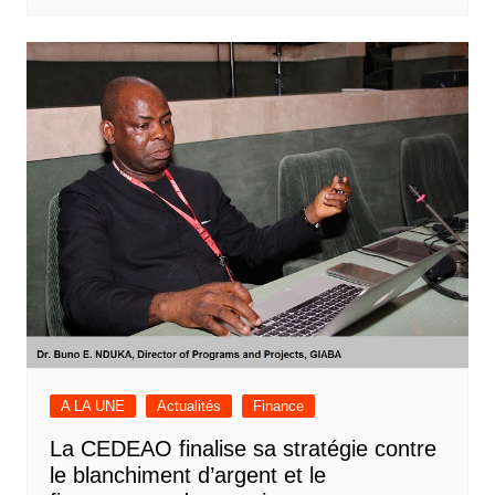
A LA UNE
Actualités
Finance
La CEDEAO finalise sa stratégie contre
le blanchiment d’argent et le