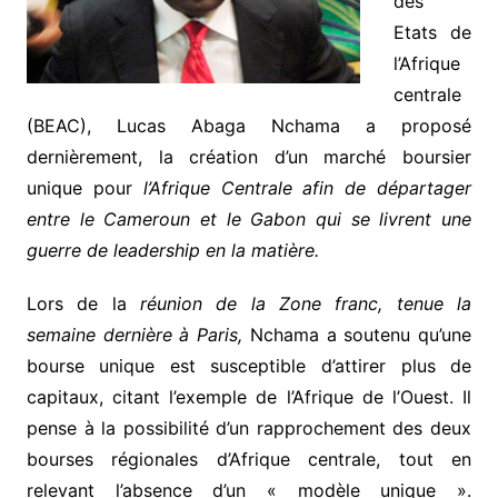
des
Etats de
l’Afrique
centrale
(BEAC), Lucas Abaga Nchama a proposé
dernièrement, la création d’un marché boursier
unique pour
l’Afrique Centrale afin de départager
entre le Cameroun et le Gabon qui se livrent une
guerre de leadership en la matière.
Lors de la
réunion de la Zone franc, tenue la
semaine dernière à Paris
,
Nchama a soutenu qu’une
bourse unique est susceptible d’attirer plus de
capitaux, citant l’exemple de l’Afrique de l’Ouest. Il
pense à la possibilité d’un rapprochement des deux
bourses régionales d’Afrique centrale, tout en
relevant l’absence d’un « modèle unique ».