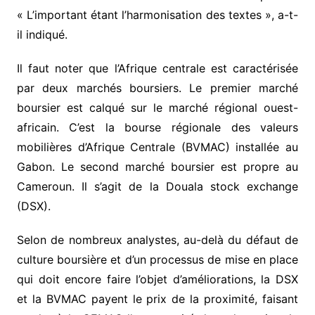
« L’important étant l’harmonisation des textes », a-t-
il indiqué.
Il faut noter que l’Afrique centrale est caractérisée
par deux marchés boursiers. Le premier marché
boursier est calqué sur le marché régional ouest-
africain. C’est la bourse régionale des valeurs
mobilières d’Afrique Centrale (BVMAC) installée au
Gabon. Le second marché boursier est propre au
Cameroun. Il s’agit de la Douala stock exchange
(DSX).
Selon de nombreux analystes, au-delà du défaut de
culture boursière et d’un processus de mise en place
qui doit encore faire l’objet d’améliorations, la DSX
et la BVMAC payent le prix de la proximité, faisant