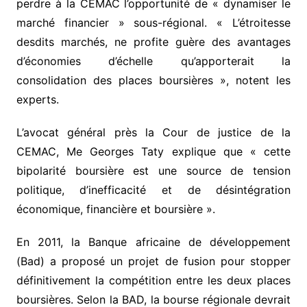
perdre à la CEMAC l’opportunité de « dynamiser le
marché financier » sous-régional. « L’étroitesse
desdits marchés, ne profite guère des avantages
d’économies d’échelle qu’apporterait la
consolidation des places boursières », notent les
experts.
L’avocat général près la Cour de justice de la
CEMAC, Me Georges Taty explique que « cette
bipolarité boursière est une source de tension
politique, d’inefficacité et de désintégration
économique, financière et boursière ».
En 2011, la Banque africaine de développement
(Bad) a proposé un projet de fusion pour stopper
définitivement la compétition entre les deux places
boursières. Selon la BAD, la bourse régionale devrait