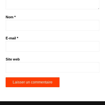
Nom
*
E-mail
*
Site web